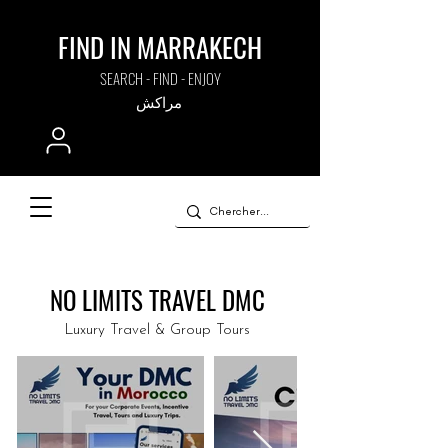
FIND IN MARRAKECH
SEARCH - FIND - ENJOY
مراكش
NO LIMITS TRAVEL DMC
Luxury Travel & Group Tours