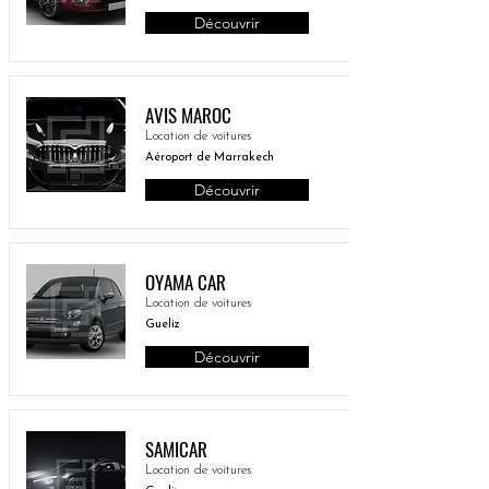
Découvrir
AVIS MAROC
Location de voitures
Aéroport de Marrakech
Découvrir
OYAMA CAR
Location de voitures
Gueliz
Découvrir
SAMICAR
Location de voitures