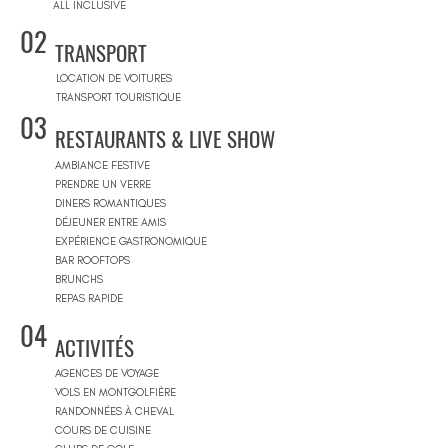
ALL INCLUSIVE
02
TRANSPORT
LOCATION DE VOITURES
TRANSPORT TOURISTIQUE
03
RESTAURANTS & LIVE SHOW
AMBIANCE FESTIVE
PRENDRE UN VERRE
DINERS ROMANTIQUES
DÉJEUNER ENTRE AMIS
EXPÉRIENCE GASTRONOMIQUE
BAR ROOFTOPS
BRUNCHS
REPAS RAPIDE
04
ACTIVITÉS
AGENCES DE VOYAGE
VOLS EN MONTGOLFIÈRE
RANDONNÉES À CHEVAL
COURS DE CUISINE