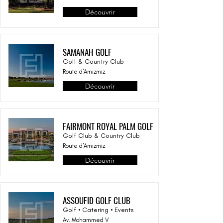
Découvrir
SAMANAH GOLF
Golf & Country Club
Route d'Amizmiz
Découvrir
FAIRMONT ROYAL PALM GOLF
Golf Club & Country Club
Route d'Amizmiz
Découvrir
ASSOUFID GOLF CLUB
Golf • Catering • Events
Av. Mohammed V