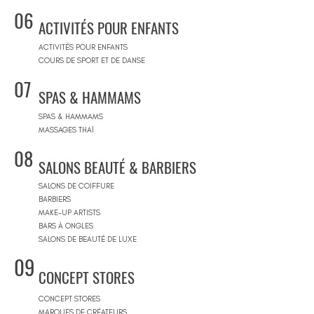
06
ACTIVITÉS POUR ENFANTS
ACTIVITÉS POUR ENFANTS
COURS DE SPORT ET DE DANSE
07
SPAS & HAMMAMS
SPAS & HAMMAMS
MASSAGES THAÏ
08
SALONS BEAUTÉ & BARBIERS
SALONS DE COIFFURE
BARBIERS
MAKE-UP ARTISTS
BARS À ONGLES
SALONS DE BEAUTÉ DE LUXE
09
CONCEPT STORES
CONCEPT STORES
MARQUES DE CRÉATEURS