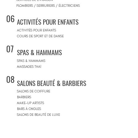
PLOMBIERS / SERRURIERS / ÉLECTRICIENS
06
ACTIVITÉS POUR ENFANTS
ACTIVITÉS POUR ENFANTS
COURS DE SPORT ET DE DANSE
07
SPAS & HAMMAMS
SPAS & HAMMAMS
MASSAGES THAÏ
08
SALONS BEAUTÉ & BARBIERS
SALONS DE COIFFURE
BARBIERS
MAKE-UP ARTISTS
BARS À ONGLES
SALONS DE BEAUTÉ DE LUXE
09
CONCEPT STORES