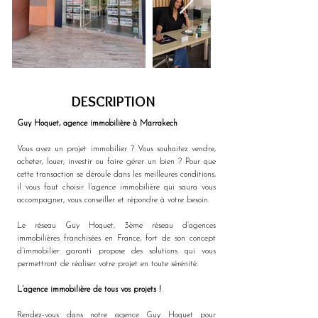
DESCRIPTION
Guy Hoquet, agence immobilière à Marrakech
Vous avez un projet immobilier ? Vous souhaitez vendre, 
acheter, louer, investir ou faire gérer un bien ? Pour que 
cette transaction se déroule dans les meilleures conditions, 
il vous faut choisir l’agence immobilière qui saura vous 
accompagner, vous conseiller et répondre à votre besoin. 
Le réseau Guy Hoquet, 3ème réseau d’agences 
immobilières franchisées en France, fort de son concept 
d’immobilier garanti propose des solutions qui vous 
permettront de réaliser votre projet en toute sérénité.
L’agence immobilière de tous vos projets !
Rendez-vous dans notre agence Guy Hoquet pour 