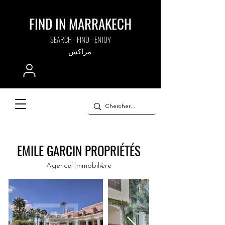
FIND IN MARRAKECH
SEARCH - FIND - ENJOY
مراكش
EMILE GARCIN PROPRIÉTÉS
Agence Immobilière