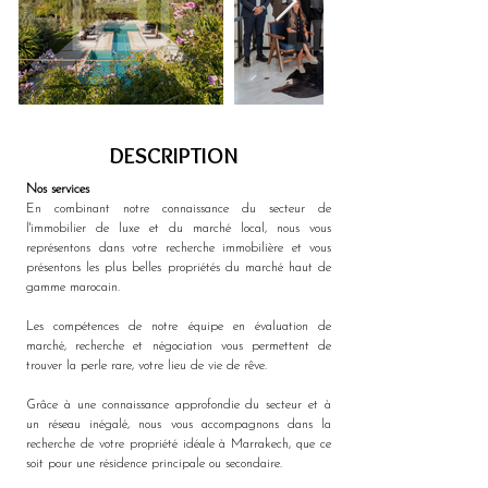
DESCRIPTION
Nos services 
En combinant notre connaissance du secteur de 
l'immobilier de luxe et du marché local, nous vous 
représentons dans votre recherche immobilière et vous 
présentons les plus belles propriétés du marché haut de 
gamme marocain. 
Les compétences de notre équipe en évaluation de 
marché, recherche et négociation vous permettent de 
trouver la perle rare, votre lieu de vie de rêve. 
Grâce à une connaissance approfondie du secteur et à 
un réseau inégalé, nous vous accompagnons dans la 
recherche de votre propriété idéale à Marrakech, que ce 
soit pour une résidence principale ou secondaire.