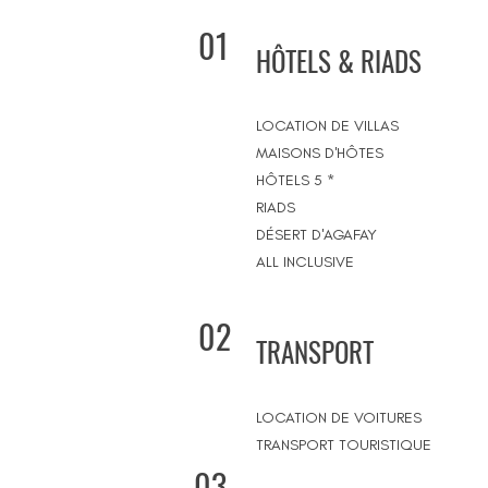
01
HÔTELS & RIADS
LOCATION DE VILLAS
MAISONS D'HÔTES
HÔTELS 5 *
RIADS
DÉSERT D'AGAFAY
ALL INCLUSIVE
02
TRANSPORT
LOCATION DE VOITURES
TRANSPORT TOURISTIQUE
03