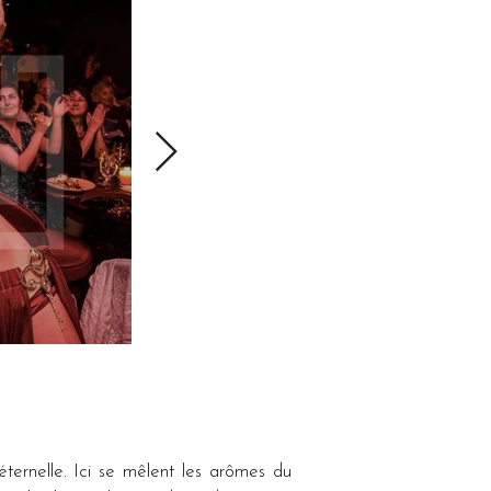
ternelle. Ici se mêlent les arômes du 