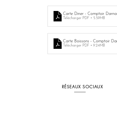
Carte Diner - Comptoir Darna
Télécharger PDF • 5.59MB
Carte Boissons - Comptoir Da
Télécharger PDF • 9.24MB
RÉSEAUX SOCIAUX