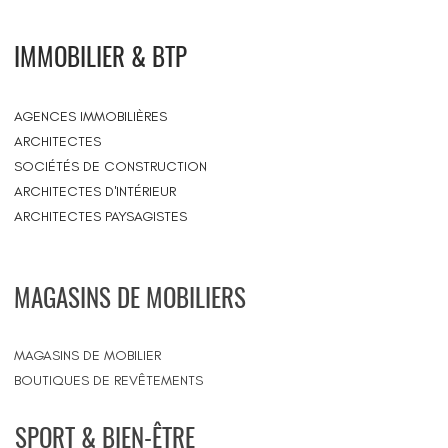
IMMOBILIER & BTP
AGENCES IMMOBILIÈRES
ARCHITECTES
SOCIÉTÉS DE CONSTRUCTION
ARCHITECTES D'INTÉRIEUR
ARCHITECTES PAYSAGISTES
MAGASINS DE MOBILIERS
MAGASINS DE MOBILIER
BOUTIQUES DE REVÊTEMENTS
SPORT & BIEN-ÊTRE