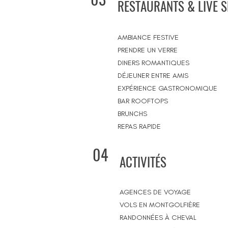
RESTAURANTS & LIVE 
AMBIANCE FESTIVE
PRENDRE UN VERRE
DINERS ROMANTIQUES
DÉJEUNER ENTRE AMIS
EXPÉRIENCE GASTRONOMIQUE
BAR ROOFTOPS
BRUNCHS
REPAS RAPIDE
04
ACTIVITÉS
AGENCES DE VOYAGE
VOLS EN MONTGOLFIÈRE
RANDONNÉES À CHEVAL