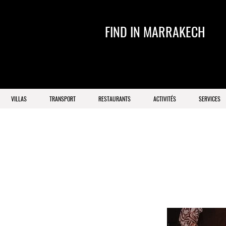
FIND IN MARRAKECH
VILLAS
TRANSPORT
RESTAURANTS
ACTIVITÉS
SERVICES