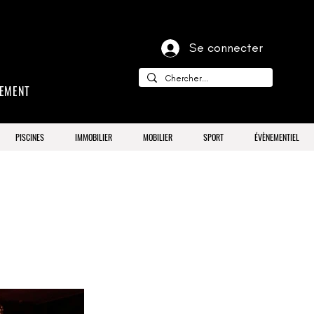
Se connecter
CEMENT
PISCINES
IMMOBILIER
MOBILIER
SPORT
ÉVÈNEMENTIEL