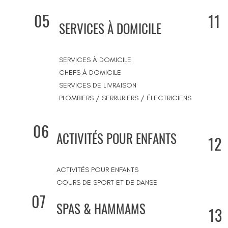
05
11
SERVICES À DOMICILE
SERVICES À DOMICILE
CHEFS À DOMICILE
SERVICES DE LIVRAISON
PLOMBIERS / SERRURIERS / ÉLECTRICIENS
06
ACTIVITÉS POUR ENFANTS
12
ACTIVITÉS POUR ENFANTS
COURS DE SPORT ET DE DANSE
07
SPAS & HAMMAMS
13