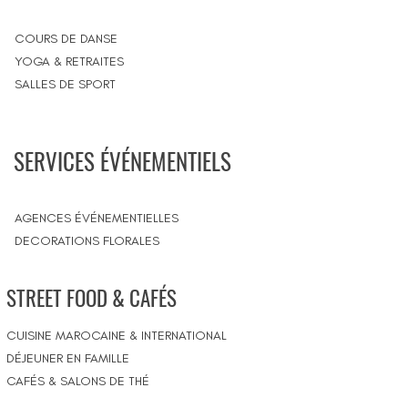
COURS DE DANSE
YOGA & RETRAITES
SALLES DE SPORT
SERVICES ÉVÉNEMENTIELS
AGENCES ÉVÉNEMENTIELLES
DECORATIONS FLORALES
STREET FOOD & CAFÉS
CUISINE MAROCAINE & INTERNATIONAL
DÉJEUNER EN FAMILLE
CAFÉS & SALONS DE THÉ