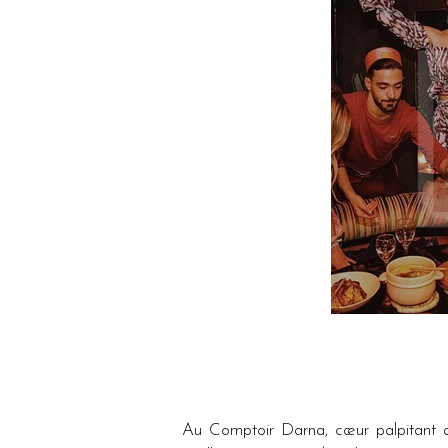
Au Comptoir Darna, cœur palpitant de 