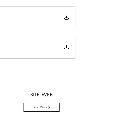
SITE WEB
Site Web