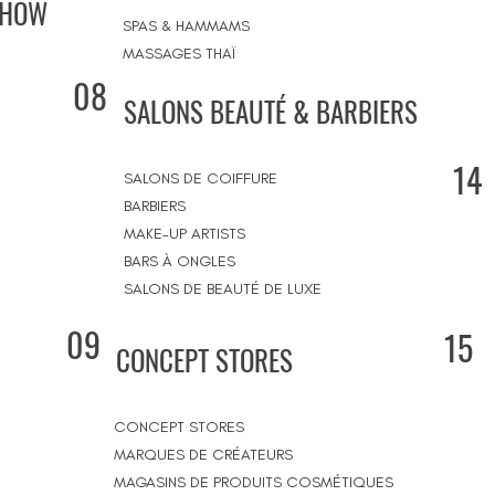
SHOW
SPAS & HAMMAMS
MASSAGES THAÏ
08
SALONS BEAUTÉ & BARBIERS
14
SALONS DE COIFFURE
BARBIERS
MAKE-UP ARTISTS
BARS À ONGLES
SALONS DE BEAUTÉ DE LUXE
09
15
CONCEPT STORES
CONCEPT STORES
MARQUES DE CRÉATEURS
MAGASINS DE PRODUITS COSMÉTIQUES