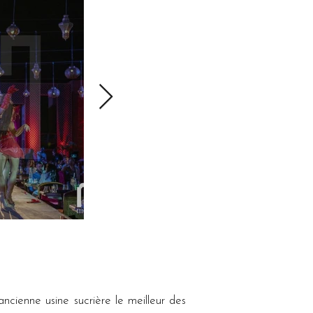
ancienne usine sucrière le meilleur des 