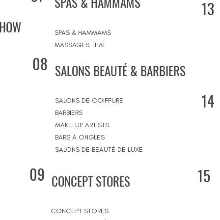
SPAS & HAMMAMS
13
SHOW
SPAS & HAMMAMS
MASSAGES THAÏ
08
SALONS BEAUTÉ & BARBIERS
14
SALONS DE COIFFURE
BARBIERS
MAKE-UP ARTISTS
BARS À ONGLES
SALONS DE BEAUTÉ DE LUXE
09
15
CONCEPT STORES
CONCEPT STORES