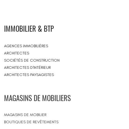
IMMOBILIER & BTP
AGENCES IMMOBILIÈRES
ARCHITECTES
SOCIÉTÉS DE CONSTRUCTION
ARCHITECTES D'INTÉRIEUR
ARCHITECTES PAYSAGISTES
MAGASINS DE MOBILIERS
MAGASINS DE MOBILIER
BOUTIQUES DE REVÊTEMENTS