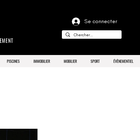
Se connecter
CEMENT
PISCINES
IMMOBILIER
MOBILIER
SPORT
ÉVÈNEMENTIEL