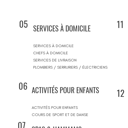
05
11
SERVICES À DOMICILE
SERVICES À DOMICILE
CHEFS À DOMICILE
SERVICES DE LIVRAISON
PLOMBIERS / SERRURIERS / ÉLECTRICIENS
06
ACTIVITÉS POUR ENFANTS
12
ACTIVITÉS POUR ENFANTS
COURS DE SPORT ET DE DANSE
07