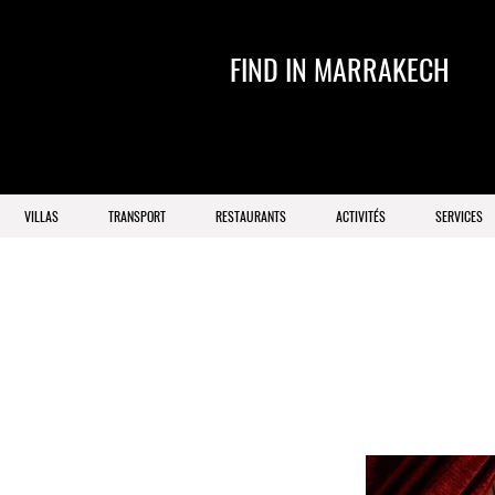
FIND IN MARRAKECH
VILLAS
TRANSPORT
RESTAURANTS
ACTIVITÉS
SERVICES