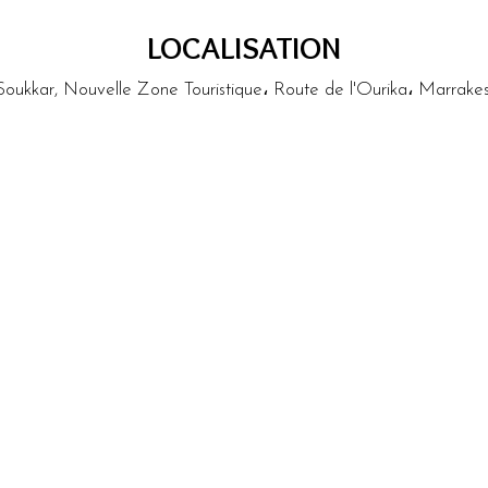
LOCALISATION
Soukkar, Nouvelle Zone Touristique، Route de l'Ourika، Marrak