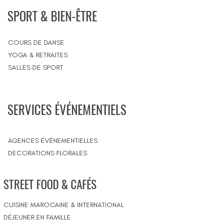
SPORT & BIEN-ÊTRE
COURS DE DANSE
YOGA & RETRAITES
SALLES DE SPORT
SERVICES ÉVÉNEMENTIELS
AGENCES ÉVÉNEMENTIELLES
DECORATIONS FLORALES
STREET FOOD & CAFÉS
CUISINE MAROCAINE & INTERNATIONAL
DÉJEUNER EN FAMILLE