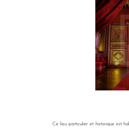
Ce lieu particulier et historique est h