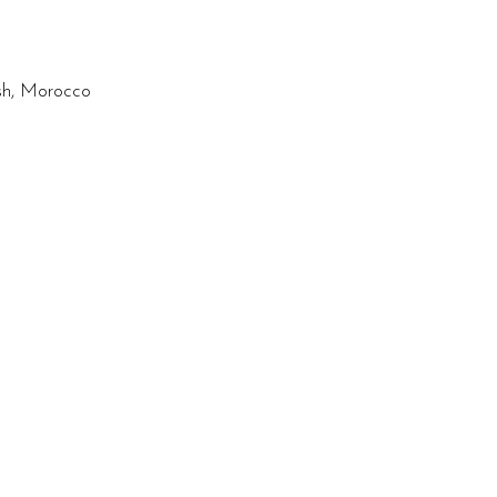
esh, Morocco