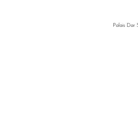
Palais Dar 