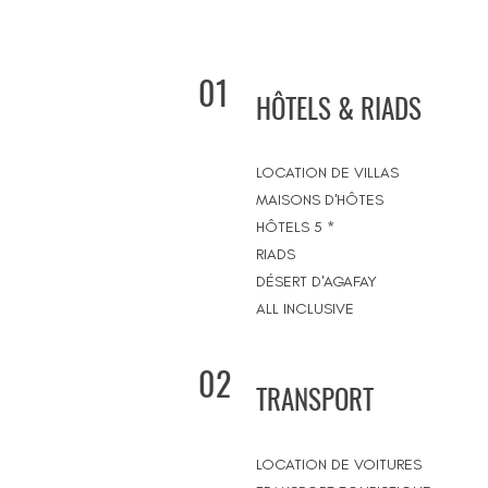
01
HÔTELS & RIADS
LOCATION DE VILLAS
MAISONS D'HÔTES
HÔTELS 5 *
RIADS
DÉSERT D'AGAFAY
ALL INCLUSIVE
02
TRANSPORT
LOCATION DE VOITURES