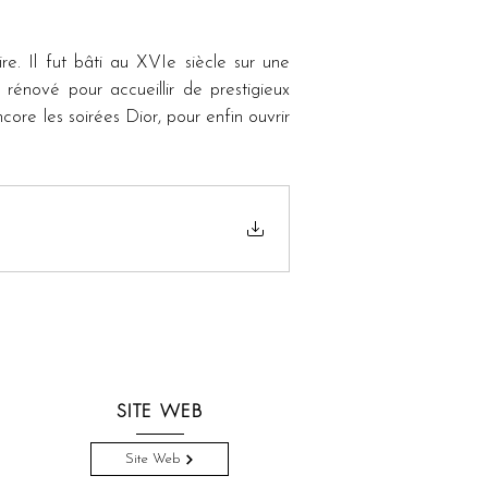
e. Il fut bâti au XVIe siècle sur une 
rénové pour accueillir de prestigieux 
re les soirées Dior, pour enfin ouvrir 
SITE WEB
Site Web