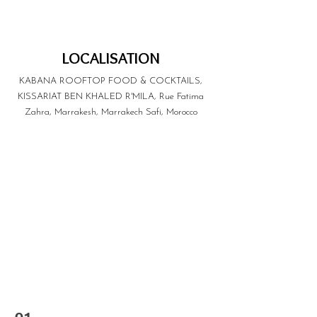
LOCALISATION
KABANA ROOFTOP FOOD & COCKTAILS,
KISSARIAT BEN KHALED R'MILA, Rue Fatima
Zahra, Marrakesh, Marrakech Safi, Morocco