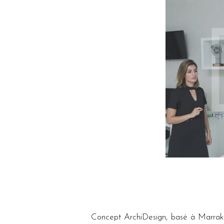
Concept ArchiDesign, basé à Marrake