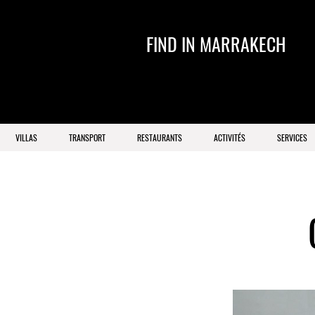
FIND IN MARRAKECH
VILLAS
TRANSPORT
RESTAURANTS
ACTIVITÉS
SERVICES