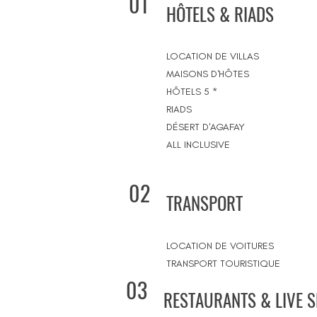
01
HÔTELS & RIADS
LOCATION DE VILLAS
MAISONS D'HÔTES
HÔTELS 5 *
RIADS
DÉSERT D'AGAFAY
ALL INCLUSIVE
02
TRANSPORT
LOCATION DE VOITURES
TRANSPORT TOURISTIQUE
03
RESTAURANTS & LIVE 