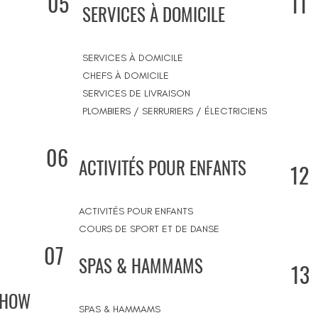
05
11
SERVICES À DOMICILE
SERVICES À DOMICILE
CHEFS À DOMICILE
SERVICES DE LIVRAISON
PLOMBIERS / SERRURIERS / ÉLECTRICIENS
06
ACTIVITÉS POUR ENFANTS
12
ACTIVITÉS POUR ENFANTS
COURS DE SPORT ET DE DANSE
07
SPAS & HAMMAMS
13
SHOW
SPAS & HAMMAMS