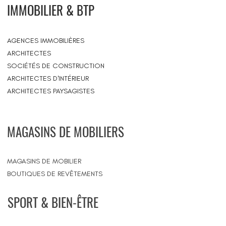
IMMOBILIER & BTP
AGENCES IMMOBILIÈRES
ARCHITECTES
SOCIÉTÉS DE CONSTRUCTION
ARCHITECTES D'INTÉRIEUR
ARCHITECTES PAYSAGISTES
MAGASINS DE MOBILIERS
MAGASINS DE MOBILIER
BOUTIQUES DE REVÊTEMENTS
SPORT & BIEN-ÊTRE