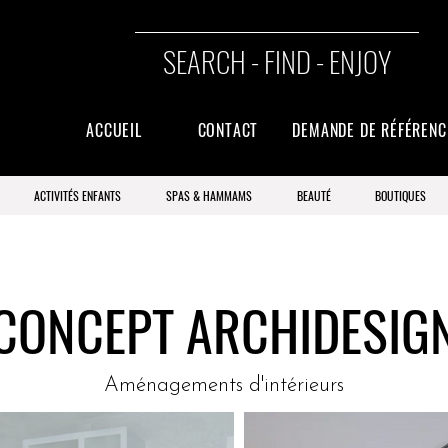
SEARCH - FIND - ENJOY
ACCUEIL
CONTACT
DEMANDE DE RÉFÉREN
ACTIVITÉS ENFANTS
SPAS & HAMMAMS
BEAUTÉ
BOUTIQUES
CONCEPT ARCHIDESIG
Aménagements d'intérieurs