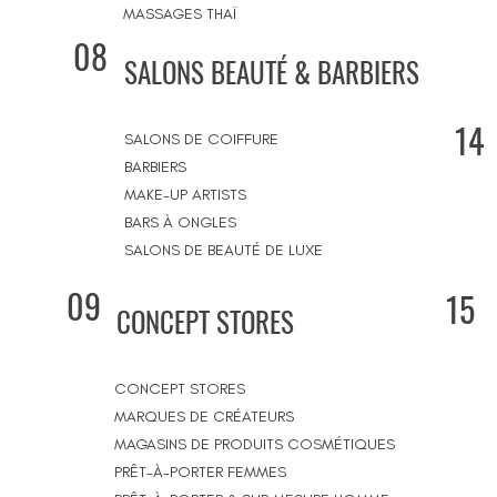
MASSAGES THAÏ
08
SALONS BEAUTÉ & BARBIERS
14
SALONS DE COIFFURE
BARBIERS
MAKE-UP ARTISTS
BARS À ONGLES
SALONS DE BEAUTÉ DE LUXE
09
15
CONCEPT STORES
CONCEPT STORES
MARQUES DE CRÉATEURS
MAGASINS DE PRODUITS COSMÉTIQUES
PRÊT-À-PORTER FEMMES