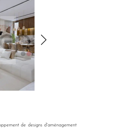
eloppement de designs d'aménagement 