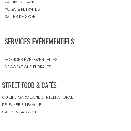
COURS DE DANSE
YOGA & RETRAITES
SALLES DE SPORT
SERVICES ÉVÉNEMENTIELS
AGENCES ÉVÉNEMENTIELLES
DECORATIONS FLORALES
STREET FOOD & CAFÉS
CUISINE MAROCAINE & INTERNATIONAL
DÉJEUNER EN FAMILLE
CAFÉS & SALONS DE THÉ