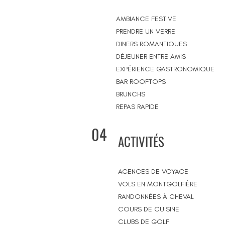
AMBIANCE FESTIVE
PRENDRE UN VERRE
DINERS ROMANTIQUES
DÉJEUNER ENTRE AMIS
EXPÉRIENCE GASTRONOMIQUE
BAR ROOFTOPS
BRUNCHS
REPAS RAPIDE
04
ACTIVITÉS
AGENCES DE VOYAGE
VOLS EN MONTGOLFIÈRE
RANDONNÉES À CHEVAL
COURS DE CUISINE
CLUBS DE GOLF