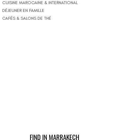
CUISINE MAROCAINE & INTERNATIONAL
DÉJEUNER EN FAMILLE
CAFÉS & SALONS DE THÉ
FIND IN MARRAKECH