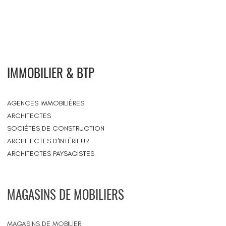
IMMOBILIER & BTP
AGENCES IMMOBILIÈRES
ARCHITECTES
SOCIÉTÉS DE CONSTRUCTION
ARCHITECTES D'INTÉRIEUR
ARCHITECTES PAYSAGISTES
MAGASINS DE MOBILIERS
MAGASINS DE MOBILIER