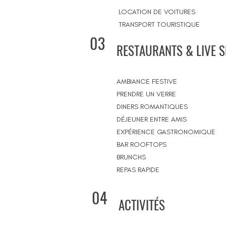
LOCATION DE VOITURES
TRANSPORT TOURISTIQUE
03
RESTAURANTS & LIVE 
AMBIANCE FESTIVE
PRENDRE UN VERRE
DINERS ROMANTIQUES
DÉJEUNER ENTRE AMIS
EXPÉRIENCE GASTRONOMIQUE
BAR ROOFTOPS
BRUNCHS
REPAS RAPIDE
04
ACTIVITÉS