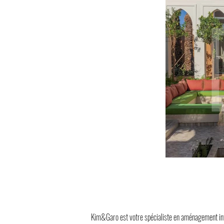
Kim&Garo est votre spécialiste en aménagement in