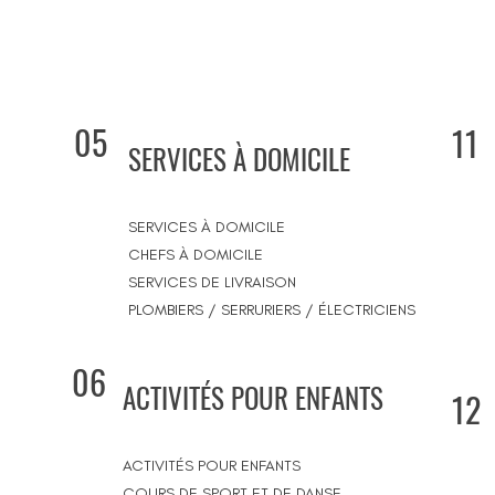
05
11
SERVICES À DOMICILE
SERVICES À DOMICILE
CHEFS À DOMICILE
SERVICES DE LIVRAISON
PLOMBIERS / SERRURIERS / ÉLECTRICIENS
06
ACTIVITÉS POUR ENFANTS
12
ACTIVITÉS POUR ENFANTS
COURS DE SPORT ET DE DANSE