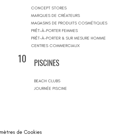
CONCEPT STORES
MARQUES DE CRÉATEURS
MAGASINS DE PRODUITS COSMÉTIQUES
PRÊT-À-PORTER FEMMES
PRÊT-À-PORTER & SUR MESURE HOMME
CENTRES COMMERCIAUX
10
PISCINES
BEACH CLUBS
JOURNÉE PISCINE
mètres de Cookies