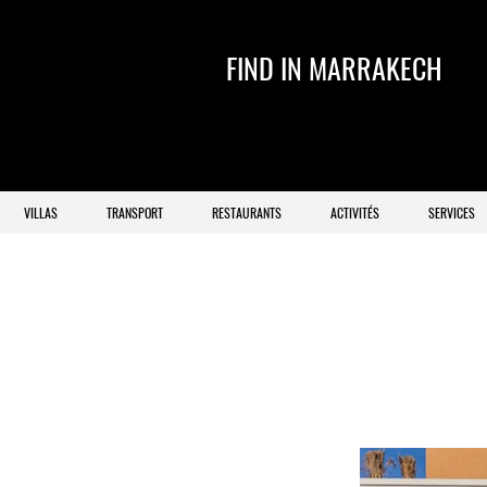
FIND IN MARRAKECH
VILLAS
TRANSPORT
RESTAURANTS
ACTIVITÉS
SERVICES