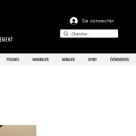
Se connecter
CEMENT
PISCINES
IMMOBILIER
MOBILIER
SPORT
ÉVÈNEMENTIEL