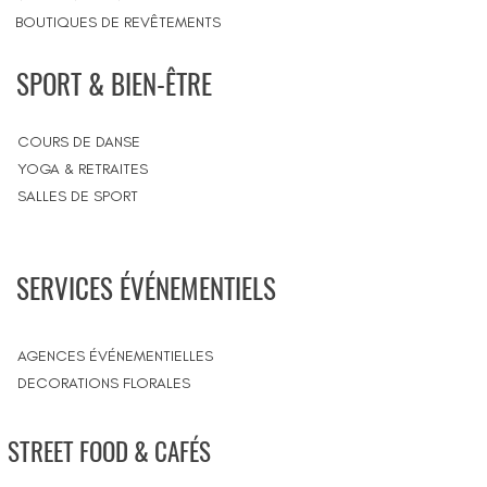
BOUTIQUES DE REVÊTEMENTS
SPORT & BIEN-ÊTRE
COURS DE DANSE
YOGA & RETRAITES
SALLES DE SPORT
SERVICES ÉVÉNEMENTIELS
AGENCES ÉVÉNEMENTIELLES
DECORATIONS FLORALES
STREET FOOD & CAFÉS