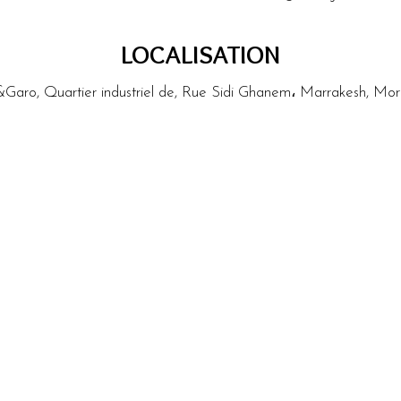
LOCALISATION
Garo, Quartier industriel de, Rue Sidi Ghanem، Marrakesh, Mo