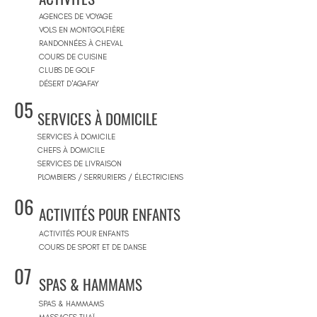
AGENCES DE VOYAGE
VOLS EN MONTGOLFIÈRE
RANDONNÉES À CHEVAL
COURS DE CUISINE
CLUBS DE GOLF
DÉSERT D'AGAFAY
05
SERVICES À DOMICILE
SERVICES À DOMICILE
CHEFS À DOMICILE
SERVICES DE LIVRAISON
PLOMBIERS / SERRURIERS / ÉLECTRICIENS
06
ACTIVITÉS POUR ENFANTS
ACTIVITÉS POUR ENFANTS
COURS DE SPORT ET DE DANSE
07
SPAS & HAMMAMS
SPAS & HAMMAMS