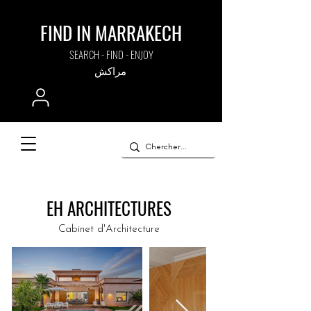
FIND IN MARRAKECH
SEARCH - FIND - ENJOY
مراكش
EH ARCHITECTURES
Cabinet d'Architecture