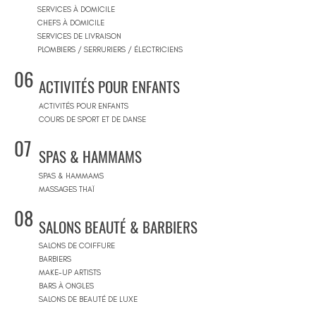
SERVICES À DOMICILE
CHEFS À DOMICILE
SERVICES DE LIVRAISON
PLOMBIERS / SERRURIERS / ÉLECTRICIENS
06
ACTIVITÉS POUR ENFANTS
ACTIVITÉS POUR ENFANTS
COURS DE SPORT ET DE DANSE
07
SPAS & HAMMAMS
SPAS & HAMMAMS
MASSAGES THAÏ
08
SALONS BEAUTÉ & BARBIERS
SALONS DE COIFFURE
BARBIERS
MAKE-UP ARTISTS
BARS À ONGLES
SALONS DE BEAUTÉ DE LUXE