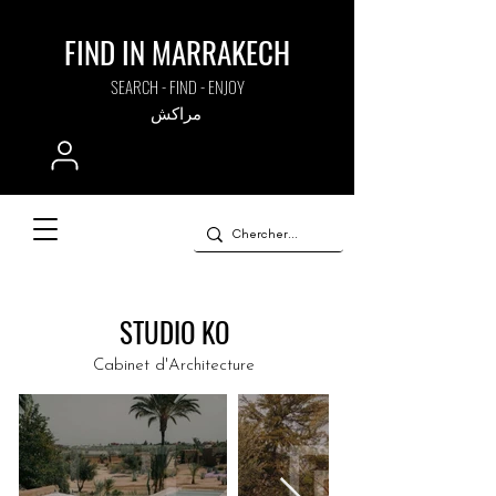
FIND IN MARRAKECH
SEARCH - FIND - ENJOY
مراكش
STUDIO KO
Cabinet d'Architecture