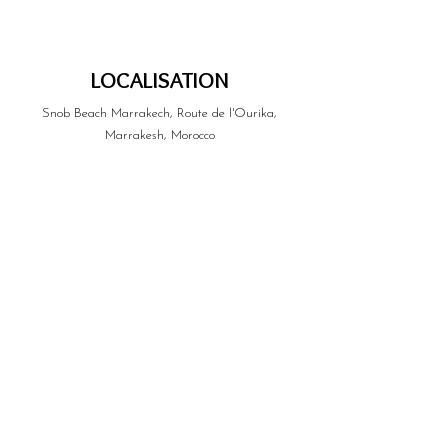
LOCALISATION
Snob Beach Marrakech, Route de l'Ourika,
Marrakesh, Morocco