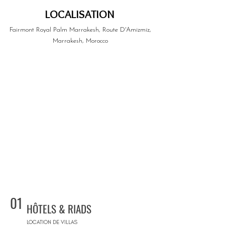
LOCALISATION
Fairmont Royal Palm Marrakesh, Route D'Amizmiz,
Marrakesh, Morocco
01
HÔTELS & RIADS
LOCATION DE VILLAS