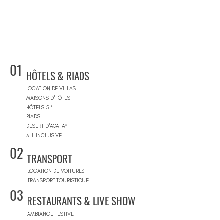
01
HÔTELS & RIADS
LOCATION DE VILLAS
MAISONS D'HÔTES
HÔTELS 5 *
RIADS
DÉSERT D'AGAFAY
ALL INCLUSIVE
02
TRANSPORT
LOCATION DE VOITURES
TRANSPORT TOURISTIQUE
03
RESTAURANTS & LIVE SHOW
AMBIANCE FESTIVE