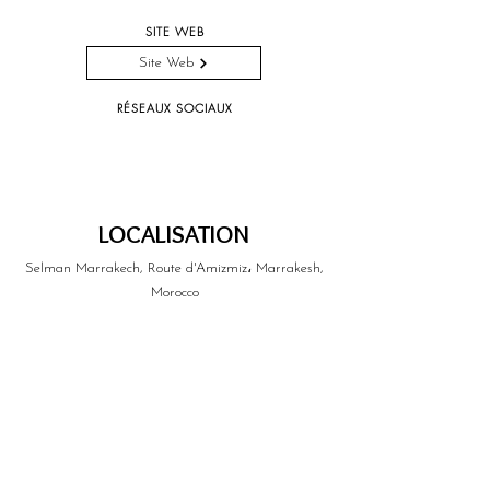
SITE WEB
Site Web
RÉSEAUX SOCIAUX
LOCALISATION
Selman Marrakech, Route d'Amizmiz، Marrakesh,
Morocco