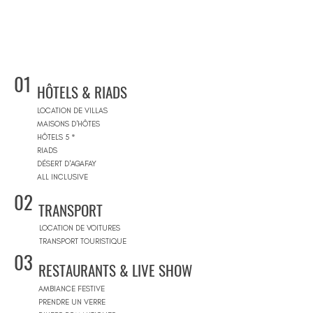
01
HÔTELS & RIADS
LOCATION DE VILLAS
MAISONS D'HÔTES
HÔTELS 5 *
RIADS
DÉSERT D'AGAFAY
ALL INCLUSIVE
02
TRANSPORT
LOCATION DE VOITURES
TRANSPORT TOURISTIQUE
03
RESTAURANTS & LIVE SHOW
AMBIANCE FESTIVE
PRENDRE UN VERRE