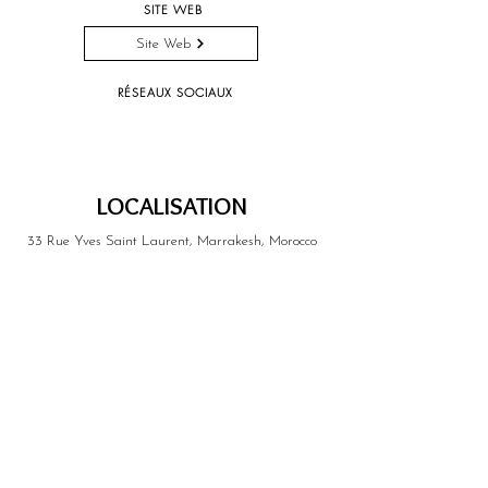
SITE WEB
Site Web
RÉSEAUX SOCIAUX
LOCALISATION
33 Rue Yves Saint Laurent, Marrakesh, Morocco