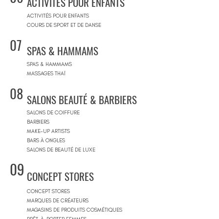
ACTIVITÉS POUR ENFANTS
ACTIVITÉS POUR ENFANTS
COURS DE SPORT ET DE DANSE
07
SPAS & HAMMAMS
SPAS & HAMMAMS
MASSAGES THAÏ
08
SALONS BEAUTÉ & BARBIERS
SALONS DE COIFFURE
BARBIERS
MAKE-UP ARTISTS
BARS À ONGLES
SALONS DE BEAUTÉ DE LUXE
09
CONCEPT STORES
CONCEPT STORES
MARQUES DE CRÉATEURS
MAGASINS DE PRODUITS COSMÉTIQUES