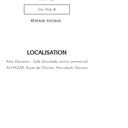
Site Web
RÉSEAUX SOCIAUX
LOCALISATION
Atlas Elevation - Salle d'escalade, centre commercial
ALMAZAR, Route de l'Ourika, Marrakesh, Morocco