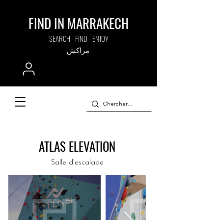
FIND IN MARRAKECH
SEARCH - FIND - ENJOY
مراكش
ATLAS ELEVATION
Salle d'escalade