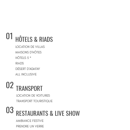
01
HÔTELS & RIADS
LOCATION DE VILLAS
MAISONS D'HÔTES
HÔTELS 5 *
RIADS
DÉSERT D'AGAFAY
ALL INCLUSIVE
02
TRANSPORT
LOCATION DE VOITURES
TRANSPORT TOURISTIQUE
03
RESTAURANTS & LIVE SHOW
AMBIANCE FESTIVE
PRENDRE UN VERRE