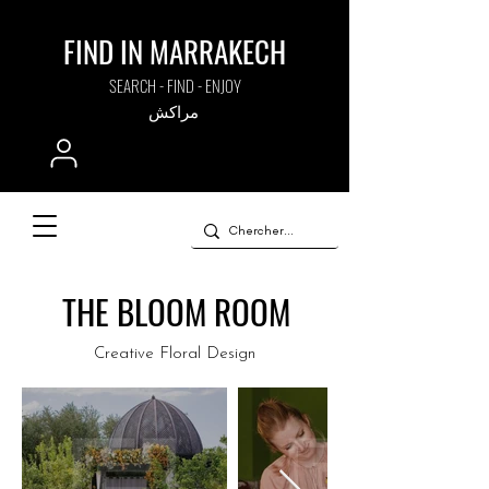
FIND IN MARRAKECH
SEARCH - FIND - ENJOY
مراكش
THE BLOOM ROOM
Creative Floral Design