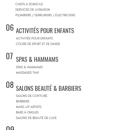
CHEFS À DOMICILE
SERVICES DE LIVRAISON
PLOMBIERS / SERRURIERS / ÉLECTRICIENS
06
ACTIVITÉS POUR ENFANTS
ACTIVITÉS POUR ENFANTS
COURS DE SPORT ET DE DANSE
07
SPAS & HAMMAMS
SPAS & HAMMAMS
MASSAGES THAÏ
08
SALONS BEAUTÉ & BARBIERS
SALONS DE COIFFURE
BARBIERS
MAKE-UP ARTISTS
BARS À ONGLES
SALONS DE BEAUTÉ DE LUXE
09