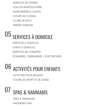
AGENCES DE VOYAGE
VOLS EN MONTGOLFIÈRE
RANDONNÉES À CHEVAL
COURS DE CUISINE
CLUBS DE GOLF
DÉSERT D'AGAFAY
05
SERVICES À DOMICILE
SERVICES À DOMICILE
CHEFS À DOMICILE
SERVICES DE LIVRAISON
PLOMBIERS / SERRURIERS / ÉLECTRICIENS
06
ACTIVITÉS POUR ENFANTS
ACTIVITÉS POUR ENFANTS
COURS DE SPORT ET DE DANSE
07
SPAS & HAMMAMS
SPAS & HAMMAMS
MASSAGES THAÏ