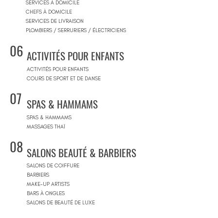
SERVICES À DOMICILE
CHEFS À DOMICILE
SERVICES DE LIVRAISON
PLOMBIERS / SERRURIERS / ÉLECTRICIENS
06
ACTIVITÉS POUR ENFANTS
ACTIVITÉS POUR ENFANTS
COURS DE SPORT ET DE DANSE
07
SPAS & HAMMAMS
SPAS & HAMMAMS
MASSAGES THAÏ
08
SALONS BEAUTÉ & BARBIERS
SALONS DE COIFFURE
BARBIERS
MAKE-UP ARTISTS
BARS À ONGLES
SALONS DE BEAUTÉ DE LUXE