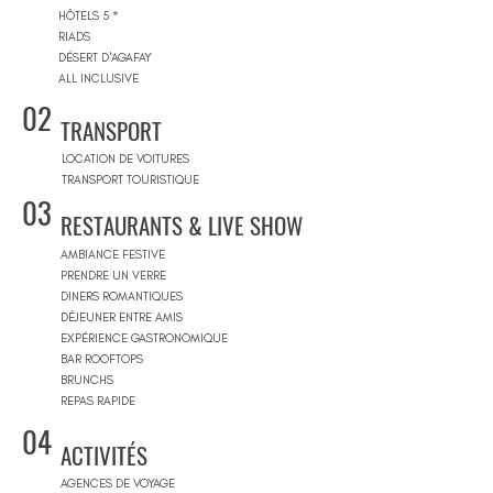
HÔTELS 5 *
RIADS
DÉSERT D'AGAFAY
ALL INCLUSIVE
02
TRANSPORT
LOCATION DE VOITURES
TRANSPORT TOURISTIQUE
03
RESTAURANTS & LIVE SHOW
AMBIANCE FESTIVE
PRENDRE UN VERRE
DINERS ROMANTIQUES
DÉJEUNER ENTRE AMIS
EXPÉRIENCE GASTRONOMIQUE
BAR ROOFTOPS
BRUNCHS
REPAS RAPIDE
04
ACTIVITÉS
AGENCES DE VOYAGE