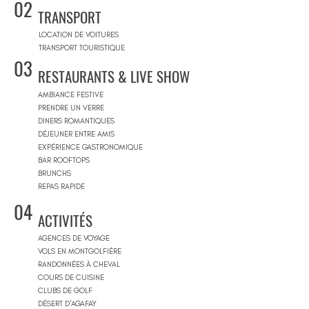
02
TRANSPORT
LOCATION DE VOITURES
TRANSPORT TOURISTIQUE
03
RESTAURANTS & LIVE SHOW
AMBIANCE FESTIVE
PRENDRE UN VERRE
DINERS ROMANTIQUES
DÉJEUNER ENTRE AMIS
EXPÉRIENCE GASTRONOMIQUE
BAR ROOFTOPS
BRUNCHS
REPAS RAPIDE
04
ACTIVITÉS
AGENCES DE VOYAGE
VOLS EN MONTGOLFIÈRE
RANDONNÉES À CHEVAL
COURS DE CUISINE
CLUBS DE GOLF
DÉSERT D'AGAFAY