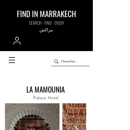
FIND IN MARRAKECH
SEARCH - FIND - ENJOY
مراكش
LA MAMOUNIA
Palace Hotel