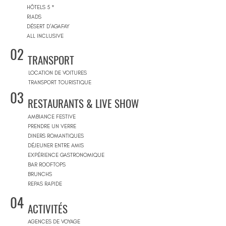
HÔTELS 5 *
RIADS
DÉSERT D'AGAFAY
ALL INCLUSIVE
02
TRANSPORT
LOCATION DE VOITURES
TRANSPORT TOURISTIQUE
03
RESTAURANTS & LIVE SHOW
AMBIANCE FESTIVE
PRENDRE UN VERRE
DINERS ROMANTIQUES
DÉJEUNER ENTRE AMIS
EXPÉRIENCE GASTRONOMIQUE
BAR ROOFTOPS
BRUNCHS
REPAS RAPIDE
04
ACTIVITÉS
AGENCES DE VOYAGE