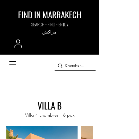
FIND IN MARRAKECH
SEARCH - FIND - ENJOY
مراكش
VILLA B
Villa 4 chambres - 8 pax