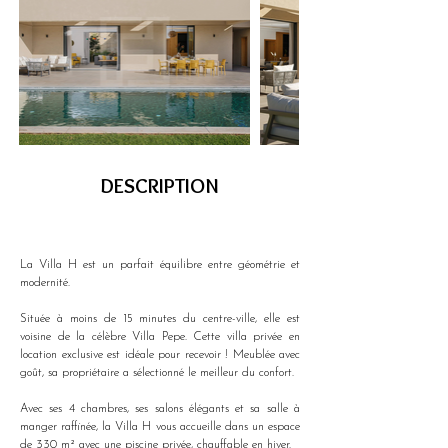
DESCRIPTION
La Villa H est un parfait équilibre entre géométrie et 
modernité.
Située à moins de 15 minutes du centre-ville, elle est 
voisine de la célèbre Villa Pepe. Cette villa privée en 
location exclusive est idéale pour recevoir ! Meublée avec 
goût, sa propriétaire a sélectionné le meilleur du confort.
Avec ses 4 chambres, ses salons élégants et sa salle à 
manger raffinée, la Villa H vous accueille dans un espace 
de 330 m² avec une piscine privée, chauffable en hiver.