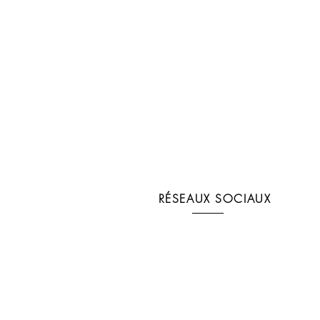
RÉSEAUX SOCIAUX