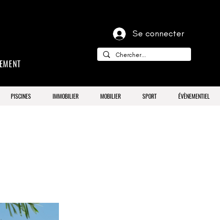
Se connecter
CEMENT
PISCINES
IMMOBILIER
MOBILIER
SPORT
ÉVÈNEMENTIEL