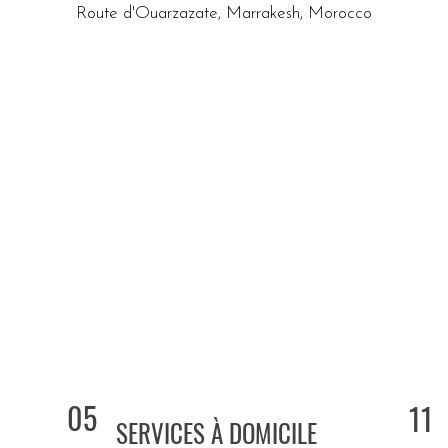
Route d'Ouarzazate, Marrakesh, Morocco
05
11
SERVICES À DOMICILE