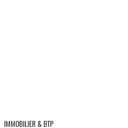
IMMOBILIER & BTP