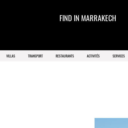
FIND IN MARRAKECH
VILLAS
TRANSPORT
RESTAURANTS
ACTIVITÉS
SERVICES