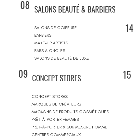
08
SALONS BEAUTÉ & BARBIERS
14
SALONS DE COIFFURE
BARBIERS
MAKE-UP ARTISTS
BARS À ONGLES
SALONS DE BEAUTÉ DE LUXE
09
15
CONCEPT STORES
CONCEPT STORES
MARQUES DE CRÉATEURS
MAGASINS DE PRODUITS COSMÉTIQUES
PRÊT-À-PORTER FEMMES
PRÊT-À-PORTER & SUR MESURE HOMME
CENTRES COMMERCIAUX