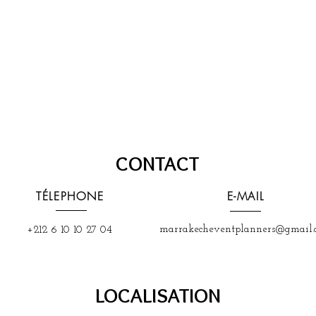
CONTACT
TÉLEPHONE
E-MAIL
marrakecheventplanners@gmail.
+212 6 10 10 27 04
LOCALISATION