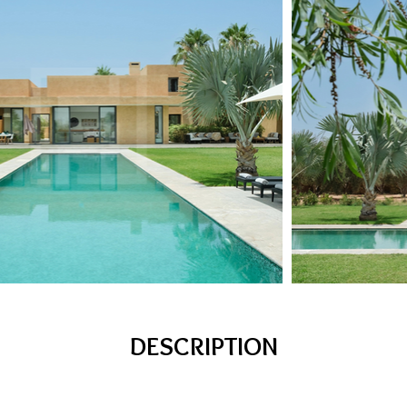
DESCRIPTION