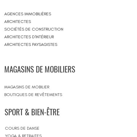
AGENCES IMMOBILIÈRES
ARCHITECTES
SOCIÉTÉS DE CONSTRUCTION
ARCHITECTES D'INTÉRIEUR
ARCHITECTES PAYSAGISTES
MAGASINS DE MOBILIERS
MAGASINS DE MOBILIER
BOUTIQUES DE REVÊTEMENTS
SPORT & BIEN-ÊTRE
COURS DE DANSE
YOGA & RETRAITES