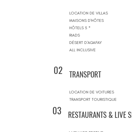
LOCATION DE VILLAS
MAISONS D'HÔTES
HÔTELS 5 *
RIADS
DÉSERT D'AGAFAY
ALL INCLUSIVE
02
TRANSPORT
LOCATION DE VOITURES
TRANSPORT TOURISTIQUE
03
RESTAURANTS & LIVE 