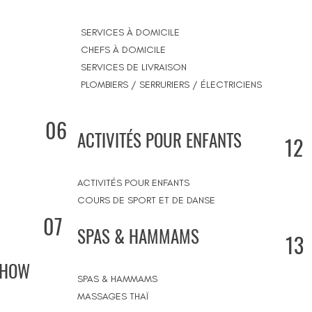
SERVICES À DOMICILE
CHEFS À DOMICILE
SERVICES DE LIVRAISON
PLOMBIERS / SERRURIERS / ÉLECTRICIENS
06
ACTIVITÉS POUR ENFANTS
12
ACTIVITÉS POUR ENFANTS
COURS DE SPORT ET DE DANSE
07
SPAS & HAMMAMS
13
SHOW
SPAS & HAMMAMS
MASSAGES THAÏ