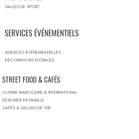
SALLES DE SPORT
SERVICES ÉVÉNEMENTIELS
AGENCES ÉVÉNEMENTIELLES
DECORATIONS FLORALES
STREET FOOD & CAFÉS
CUISINE MAROCAINE & INTERNATIONAL
DÉJEUNER EN FAMILLE
CAFÉS & SALONS DE THÉ