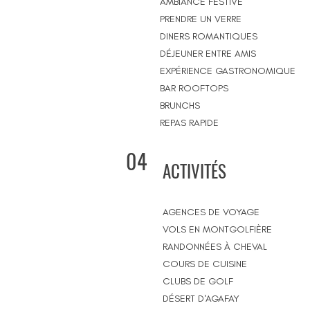
AMBIANCE FESTIVE
PRENDRE UN VERRE
DINERS ROMANTIQUES
DÉJEUNER ENTRE AMIS
EXPÉRIENCE GASTRONOMIQUE
BAR ROOFTOPS
BRUNCHS
REPAS RAPIDE
04
ACTIVITÉS
AGENCES DE VOYAGE
VOLS EN MONTGOLFIÈRE
RANDONNÉES À CHEVAL
COURS DE CUISINE
CLUBS DE GOLF
DÉSERT D'AGAFAY