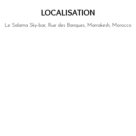
LOCALISATION
Le Salama Sky-bar, Rue des Banques, Marrakesh, Morocco