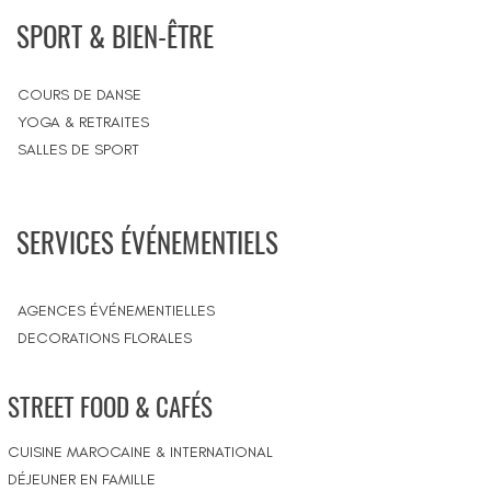
SPORT & BIEN-ÊTRE
COURS DE DANSE
YOGA & RETRAITES
SALLES DE SPORT
SERVICES ÉVÉNEMENTIELS
AGENCES ÉVÉNEMENTIELLES
DECORATIONS FLORALES
STREET FOOD & CAFÉS
CUISINE MAROCAINE & INTERNATIONAL
DÉJEUNER EN FAMILLE