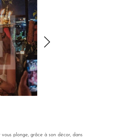
ous plonge, grâce à son décor, dans 