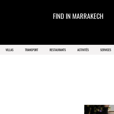
FIND IN MARRAKECH
VILLAS
TRANSPORT
RESTAURANTS
ACTIVITÉS
SERVICES