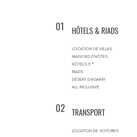
01
HÔTELS & RIADS
LOCATION DE VILLAS
MAISONS D'HÔTES
HÔTELS 5 *
RIADS
DÉSERT D'AGAFAY
ALL INCLUSIVE
02
TRANSPORT
LOCATION DE VOITURES