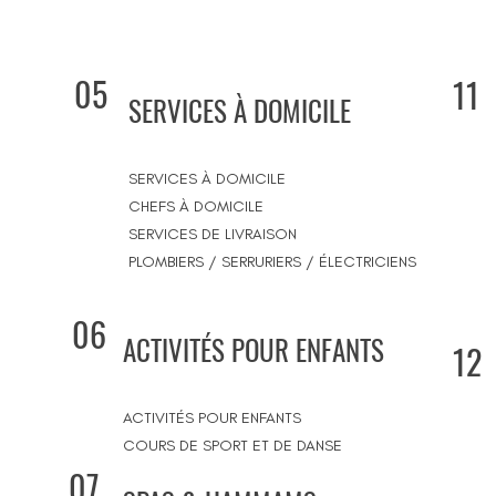
05
11
SERVICES À DOMICILE
SERVICES À DOMICILE
CHEFS À DOMICILE
SERVICES DE LIVRAISON
PLOMBIERS / SERRURIERS / ÉLECTRICIENS
06
ACTIVITÉS POUR ENFANTS
12
ACTIVITÉS POUR ENFANTS
COURS DE SPORT ET DE DANSE
07