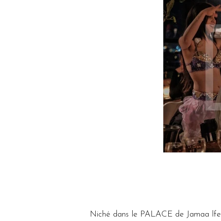
Niché dans le PALACE de Jamaa lfena