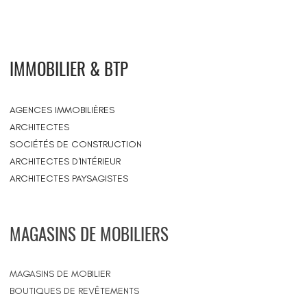
IMMOBILIER & BTP
AGENCES IMMOBILIÈRES
ARCHITECTES
SOCIÉTÉS DE CONSTRUCTION
ARCHITECTES D'INTÉRIEUR
ARCHITECTES PAYSAGISTES
MAGASINS DE MOBILIERS
MAGASINS DE MOBILIER
BOUTIQUES DE REVÊTEMENTS