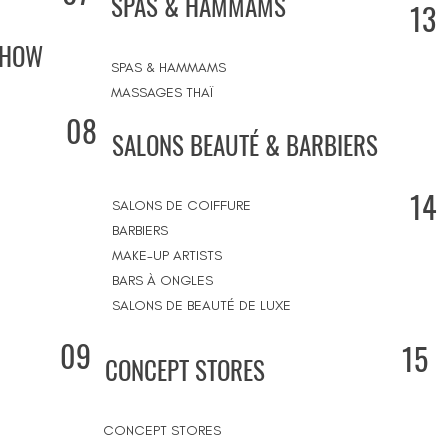
SPAS & HAMMAMS
13
SHOW
SPAS & HAMMAMS
MASSAGES THAÏ
08
SALONS BEAUTÉ & BARBIERS
14
SALONS DE COIFFURE
BARBIERS
MAKE-UP ARTISTS
BARS À ONGLES
SALONS DE BEAUTÉ DE LUXE
09
15
CONCEPT STORES
CONCEPT STORES