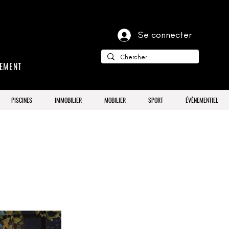
Se connecter
CEMENT
PISCINES
IMMOBILIER
MOBILIER
SPORT
ÉVÈNEMENTIEL