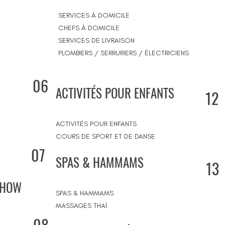
SERVICES À DOMICILE
CHEFS À DOMICILE
SERVICES DE LIVRAISON
PLOMBIERS / SERRURIERS / ÉLECTRICIENS
06
ACTIVITÉS POUR ENFANTS
12
ACTIVITÉS POUR ENFANTS
COURS DE SPORT ET DE DANSE
07
SPAS & HAMMAMS
13
SHOW
SPAS & HAMMAMS
MASSAGES THAÏ
08