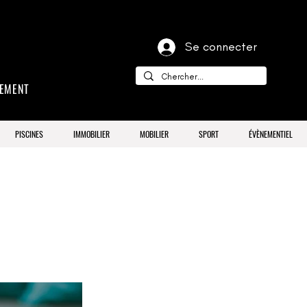
Se connecter
CEMENT
PISCINES
IMMOBILIER
MOBILIER
SPORT
ÉVÈNEMENTIEL