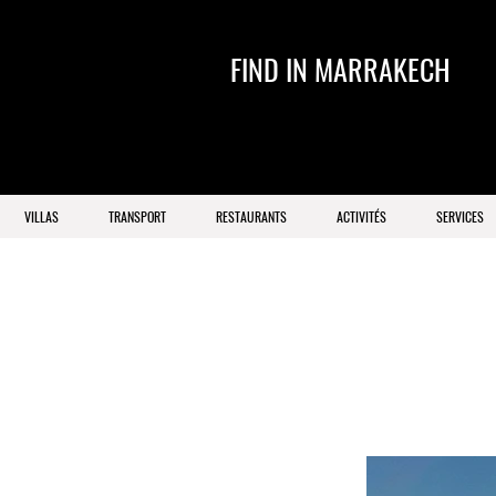
FIND IN MARRAKECH
VILLAS
TRANSPORT
RESTAURANTS
ACTIVITÉS
SERVICES