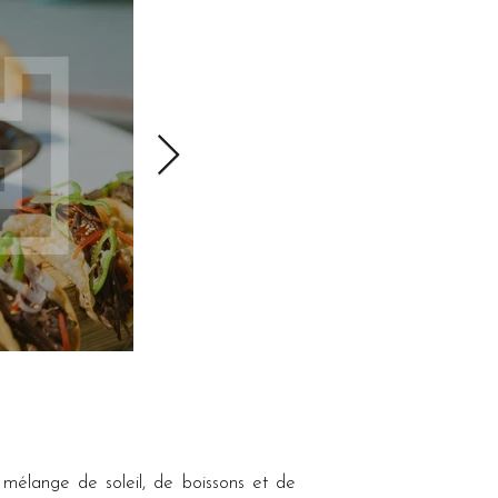
élange de soleil, de boissons et de 