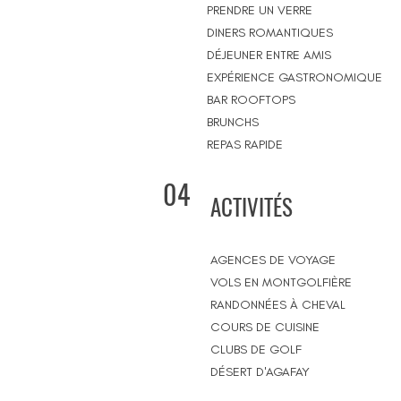
PRENDRE UN VERRE
DINERS ROMANTIQUES
DÉJEUNER ENTRE AMIS
EXPÉRIENCE GASTRONOMIQUE
BAR ROOFTOPS
BRUNCHS
REPAS RAPIDE
04
ACTIVITÉS
AGENCES DE VOYAGE
VOLS EN MONTGOLFIÈRE
RANDONNÉES À CHEVAL
COURS DE CUISINE
CLUBS DE GOLF
DÉSERT D'AGAFAY