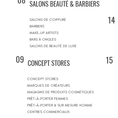
SALONS BEAUTÉ & BARBIERS
14
SALONS DE COIFFURE
BARBIERS
MAKE-UP ARTISTS
BARS À ONGLES
SALONS DE BEAUTÉ DE LUXE
09
15
CONCEPT STORES
CONCEPT STORES
MARQUES DE CRÉATEURS
MAGASINS DE PRODUITS COSMÉTIQUES
PRÊT-À-PORTER FEMMES
PRÊT-À-PORTER & SUR MESURE HOMME
CENTRES COMMERCIAUX