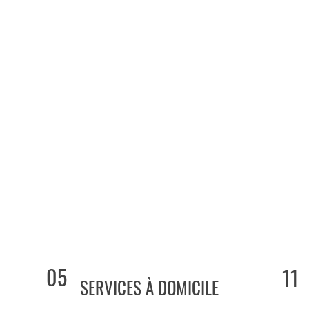
05
11
SERVICES À DOMICILE