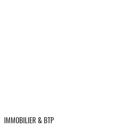
IMMOBILIER & BTP