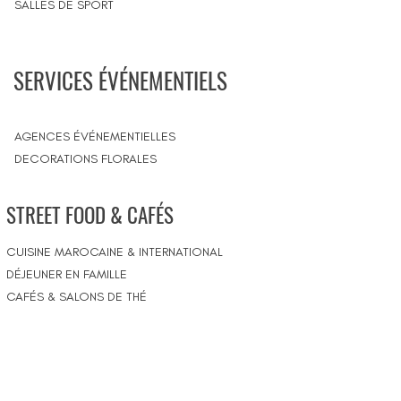
SALLES DE SPORT
SERVICES ÉVÉNEMENTIELS
AGENCES ÉVÉNEMENTIELLES
DECORATIONS FLORALES
STREET FOOD & CAFÉS
CUISINE MAROCAINE & INTERNATIONAL
DÉJEUNER EN FAMILLE
CAFÉS & SALONS DE THÉ