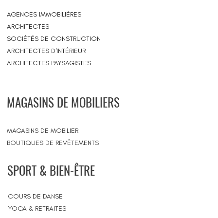
AGENCES IMMOBILIÈRES
ARCHITECTES
SOCIÉTÉS DE CONSTRUCTION
ARCHITECTES D'INTÉRIEUR
ARCHITECTES PAYSAGISTES
MAGASINS DE MOBILIERS
MAGASINS DE MOBILIER
BOUTIQUES DE REVÊTEMENTS
SPORT & BIEN-ÊTRE
COURS DE DANSE
YOGA & RETRAITES