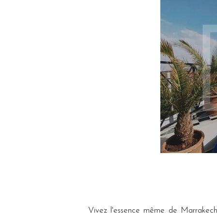
Vivez l'essence même de Marrakech à