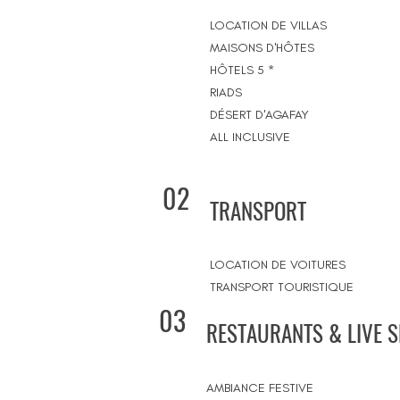
LOCATION DE VILLAS
MAISONS D'HÔTES
HÔTELS 5 *
RIADS
DÉSERT D'AGAFAY
ALL INCLUSIVE
02
TRANSPORT
LOCATION DE VOITURES
TRANSPORT TOURISTIQUE
03
RESTAURANTS & LIVE 
AMBIANCE FESTIVE