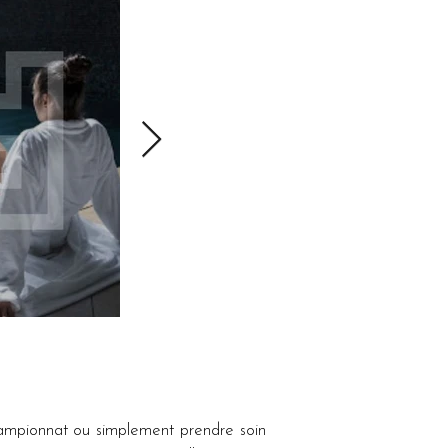
ampionnat ou simplement prendre soin 