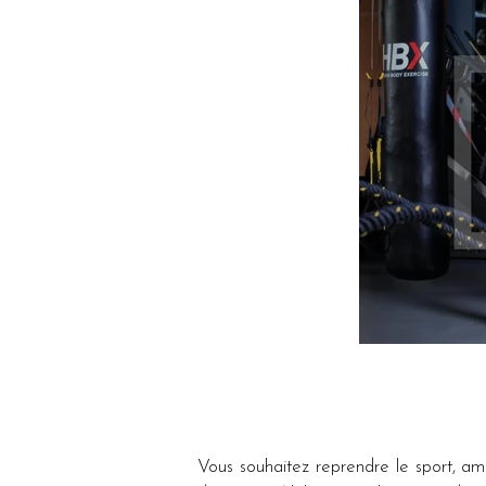
Vous souhaitez reprendre le sport, a