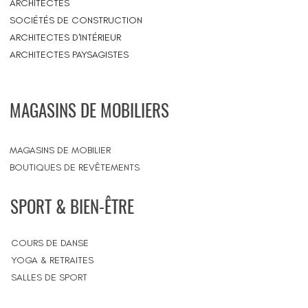
ARCHITECTES
SOCIÉTÉS DE CONSTRUCTION
ARCHITECTES D'INTÉRIEUR
ARCHITECTES PAYSAGISTES
MAGASINS DE MOBILIERS
MAGASINS DE MOBILIER
BOUTIQUES DE REVÊTEMENTS
SPORT & BIEN-ÊTRE
COURS DE DANSE
YOGA & RETRAITES
SALLES DE SPORT