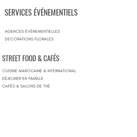
SERVICES ÉVÉNEMENTIELS
AGENCES ÉVÉNEMENTIELLES
DECORATIONS FLORALES
STREET FOOD & CAFÉS
CUISINE MAROCAINE & INTERNATIONAL
DÉJEUNER EN FAMILLE
CAFÉS & SALONS DE THÉ