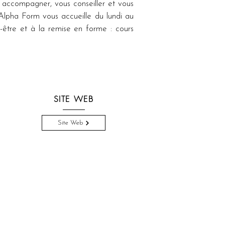
accompagner, vous conseiller et vous 
Alpha Form vous accueille du lundi au 
être et à la remise en forme : cours 
SITE WEB
Site Web