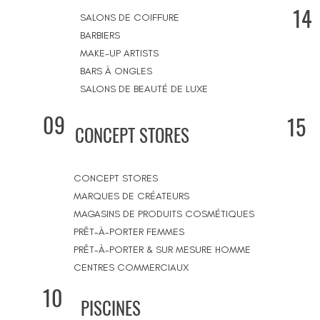
14
SALONS DE COIFFURE
BARBIERS
MAKE-UP ARTISTS
BARS À ONGLES
SALONS DE BEAUTÉ DE LUXE
09
15
CONCEPT STORES
CONCEPT STORES
MARQUES DE CRÉATEURS
MAGASINS DE PRODUITS COSMÉTIQUES
PRÊT-À-PORTER FEMMES
PRÊT-À-PORTER & SUR MESURE HOMME
CENTRES COMMERCIAUX
10
PISCINES