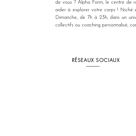
de vous ? Alpha Form, le centre de r
aider à explorer votre corps ! Niché 
Dimanche, de 7h à 23h, dans un unive
collectifs ou coaching personnalisé, cons
RÉSEAUX SOCIAUX