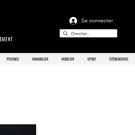
Se connecter
CEMENT
PISCINES
IMMOBILIER
MOBILIER
SPORT
ÉVÈNEMENTIEL