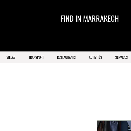
FIND IN MARRAKECH
VILLAS
TRANSPORT
RESTAURANTS
ACTIVITÉS
SERVICES