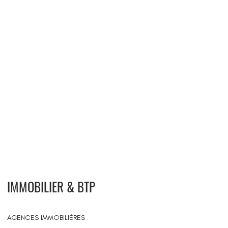
IMMOBILIER & BTP
AGENCES IMMOBILIÈRES