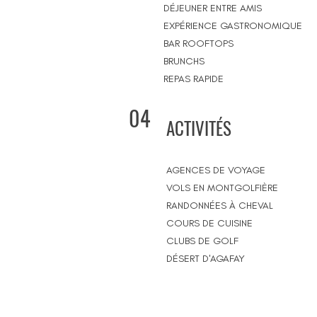
DÉJEUNER ENTRE AMIS
EXPÉRIENCE GASTRONOMIQUE
BAR ROOFTOPS
BRUNCHS
REPAS RAPIDE
04
ACTIVITÉS
AGENCES DE VOYAGE
VOLS EN MONTGOLFIÈRE
RANDONNÉES À CHEVAL
COURS DE CUISINE
CLUBS DE GOLF
DÉSERT D'AGAFAY