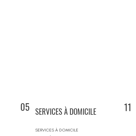
05
11
SERVICES À DOMICILE
SERVICES À DOMICILE