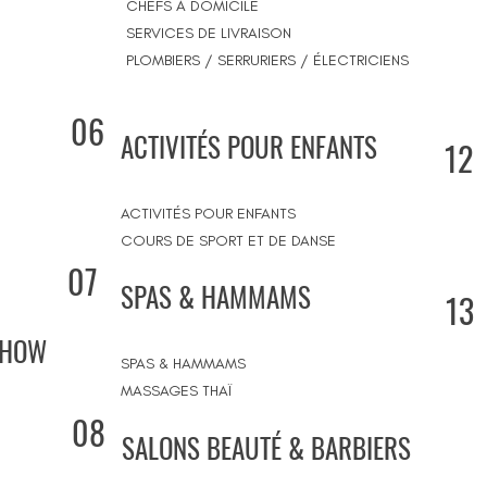
CHEFS À DOMICILE
SERVICES DE LIVRAISON
PLOMBIERS / SERRURIERS / ÉLECTRICIENS
06
ACTIVITÉS POUR ENFANTS
12
ACTIVITÉS POUR ENFANTS
COURS DE SPORT ET DE DANSE
07
SPAS & HAMMAMS
13
SHOW
SPAS & HAMMAMS
MASSAGES THAÏ
08
SALONS BEAUTÉ & BARBIERS