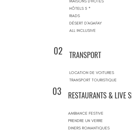
MAISONS D'HÔTES
HÔTELS 5 *
RIADS
DÉSERT D'AGAFAY
ALL INCLUSIVE
02
TRANSPORT
LOCATION DE VOITURES
TRANSPORT TOURISTIQUE
03
RESTAURANTS & LIVE 
AMBIANCE FESTIVE
PRENDRE UN VERRE
DINERS ROMANTIQUES