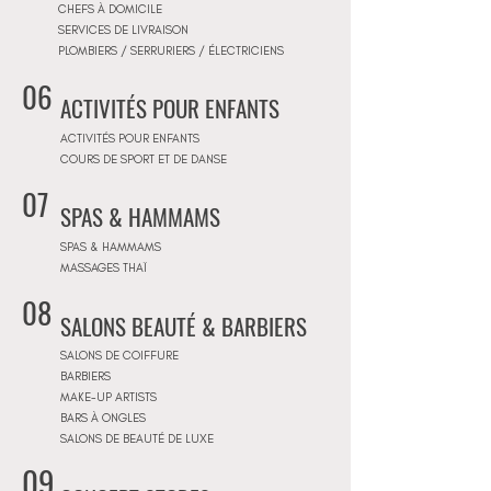
CHEFS À DOMICILE
SERVICES DE LIVRAISON
PLOMBIERS / SERRURIERS / ÉLECTRICIENS
06
ACTIVITÉS POUR ENFANTS
ACTIVITÉS POUR ENFANTS
COURS DE SPORT ET DE DANSE
07
SPAS & HAMMAMS
SPAS & HAMMAMS
MASSAGES THAÏ
08
SALONS BEAUTÉ & BARBIERS
SALONS DE COIFFURE
BARBIERS
MAKE-UP ARTISTS
BARS À ONGLES
SALONS DE BEAUTÉ DE LUXE
09