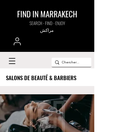
FIND IN MARRAKECH
SEARCH - FIND - ENJOY
مراكش
SALONS DE BEAUTÉ & BARBIERS