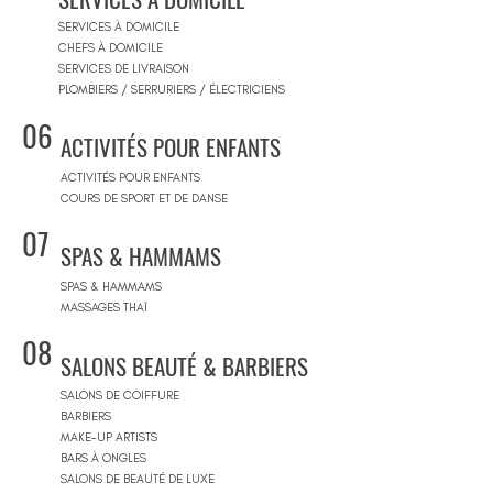
SERVICES À DOMICILE
CHEFS À DOMICILE
SERVICES DE LIVRAISON
PLOMBIERS / SERRURIERS / ÉLECTRICIENS
06
ACTIVITÉS POUR ENFANTS
ACTIVITÉS POUR ENFANTS
COURS DE SPORT ET DE DANSE
07
SPAS & HAMMAMS
SPAS & HAMMAMS
MASSAGES THAÏ
08
SALONS BEAUTÉ & BARBIERS
SALONS DE COIFFURE
BARBIERS
MAKE-UP ARTISTS
BARS À ONGLES
SALONS DE BEAUTÉ DE LUXE