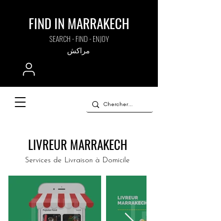
FIND IN MARRAKECH
SEARCH - FIND - ENJOY
مراكش
LIVREUR MARRAKECH
Services de Livraison à Domicile