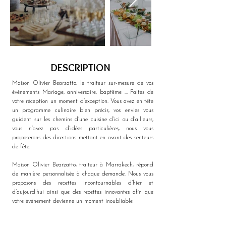
DESCRIPTION
Maison Olivier Bearzatto, le traiteur sur-mesure de vos 
événements Mariage, anniversaire, baptême … Faites de 
votre réception un moment d’exception. Vous avez en tête 
un programme culinaire bien précis, vos envies vous 
guident sur les chemins d’une cuisine d’ici ou d’ailleurs, 
vous n’avez pas d’idées particulières, nous vous 
proposerons des directions mettant en avant des senteurs 
de fête.
Maison
 Olivier Bearzatto, traiteur à Marrakech, répond 
de manière personnalisée à chaque demande. Nous vous 
proposons des recettes incontournables d’hier et 
d’aujourd’hui ainsi que des recettes innovantes afin que 
votre événement devienne un moment inoubliable