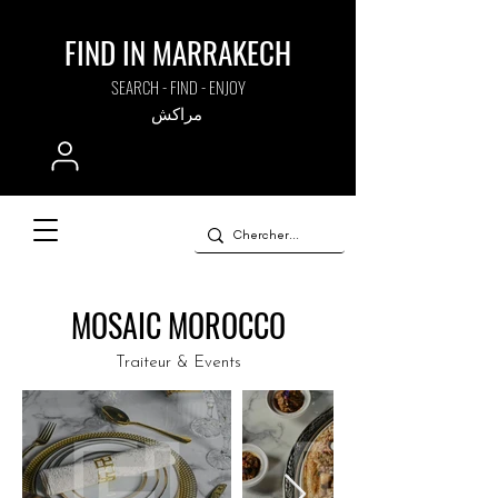
FIND IN MARRAKECH
SEARCH - FIND - ENJOY
مراكش
MOSAIC MOROCCO
Traiteur & Events