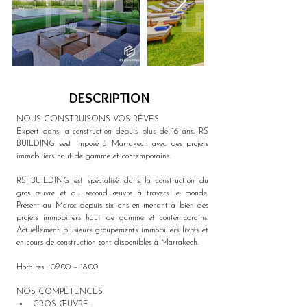
DESCRIPTION
NOUS CONSTRUISONS VOS RÊVES
Expert dans la construction depuis plus de 16 ans, RS 
BUILDING s'est imposé à Marrakech avec des projets 
immobiliers haut de gamme et contemporains.
RS BUILDING est spécialisé dans la construction du 
gros œuvre et du second œuvre à travers le monde. 
Présent au Maroc depuis six ans en menant à bien des 
projets immobiliers haut de gamme et contemporains. 
Actuellement plusieurs groupements immobiliers livrés et 
en cours de construction sont disponibles à Marrakech.
Horaires : 09:00 – 18:00
NOS COMPÉTENCES
GROS ŒUVRE : 