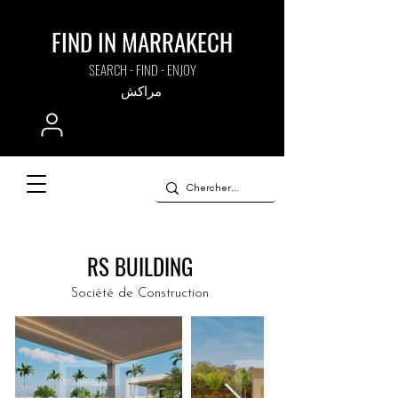
FIND IN MARRAKECH
SEARCH - FIND - ENJOY
مراكش
RS BUILDING
Société de Construction