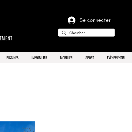
Se connecter
CEMENT
PISCINES
IMMOBILIER
MOBILIER
SPORT
ÉVÈNEMENTIEL