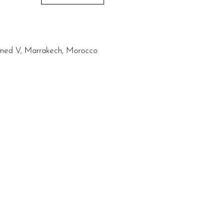
ammed V, Marrakech, Morocco