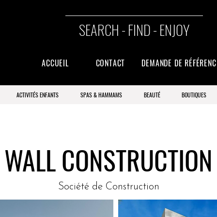
SEARCH - FIND - ENJOY
ACCUEIL
CONTACT
DEMANDE DE RÉFÉREN
ACTIVITÉS ENFANTS
SPAS & HAMMAMS
BEAUTÉ
BOUTIQUES
WALL CONSTRUCTION
Société de Construction