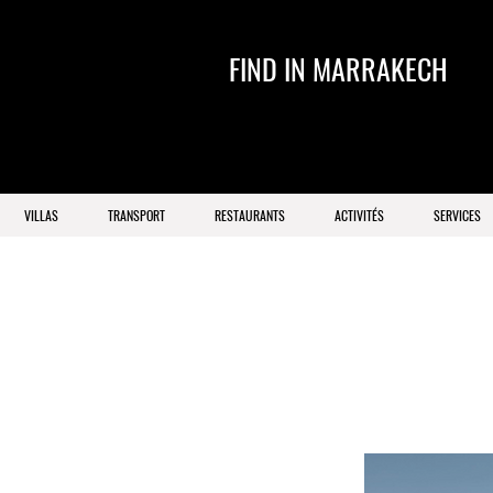
FIND IN MARRAKECH
VILLAS
TRANSPORT
RESTAURANTS
ACTIVITÉS
SERVICES