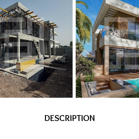
DESCRIPTION