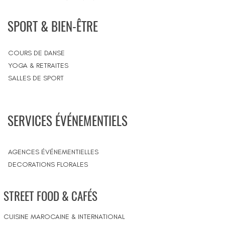
SPORT & BIEN-ÊTRE
COURS DE DANSE
YOGA & RETRAITES
SALLES DE SPORT
SERVICES ÉVÉNEMENTIELS
AGENCES ÉVÉNEMENTIELLES
DECORATIONS FLORALES
STREET FOOD & CAFÉS
CUISINE MAROCAINE & INTERNATIONAL