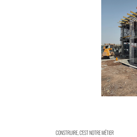
CONSTRUIRE, C'EST NOTRE MÉTIER