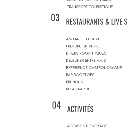
TRANSPORT TOURISTIQUE
03
RESTAURANTS & LIVE 
AMBIANCE FESTIVE
PRENDRE UN VERRE
DINERS ROMANTIQUES
DÉJEUNER ENTRE AMIS
EXPÉRIENCE GASTRONOMIQUE
BAR ROOFTOPS
BRUNCHS
REPAS RAPIDE
04
ACTIVITÉS
AGENCES DE VOYAGE