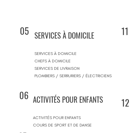
05
11
SERVICES À DOMICILE
SERVICES À DOMICILE
CHEFS À DOMICILE
SERVICES DE LIVRAISON
PLOMBIERS / SERRURIERS / ÉLECTRICIENS
06
ACTIVITÉS POUR ENFANTS
12
ACTIVITÉS POUR ENFANTS
COURS DE SPORT ET DE DANSE