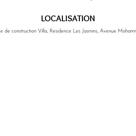
LOCALISATION
rise de construction Villa, Residence Les Jasmins, Avenue Moh