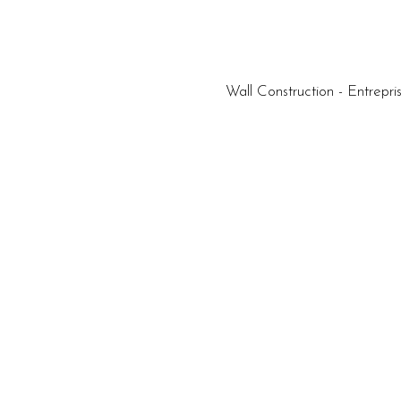
Wall Construction - Entrep