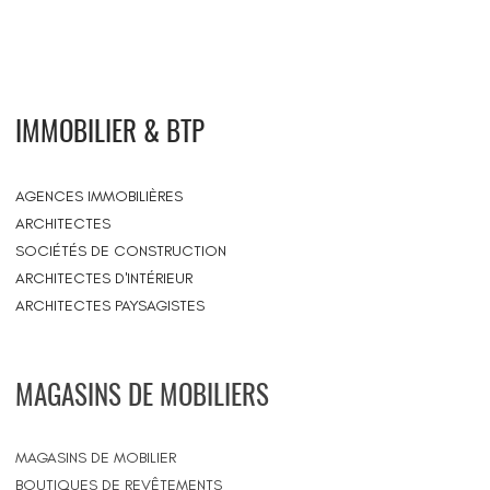
IMMOBILIER & BTP
AGENCES IMMOBILIÈRES
ARCHITECTES
SOCIÉTÉS DE CONSTRUCTION
ARCHITECTES D'INTÉRIEUR
ARCHITECTES PAYSAGISTES
MAGASINS DE MOBILIERS
MAGASINS DE MOBILIER
BOUTIQUES DE REVÊTEMENTS