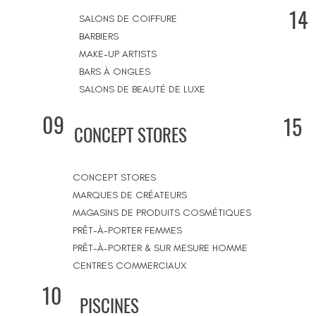
14
SALONS DE COIFFURE
BARBIERS
MAKE-UP ARTISTS
BARS À ONGLES
SALONS DE BEAUTÉ DE LUXE
09
15
CONCEPT STORES
CONCEPT STORES
MARQUES DE CRÉATEURS
MAGASINS DE PRODUITS COSMÉTIQUES
PRÊT-À-PORTER FEMMES
PRÊT-À-PORTER & SUR MESURE HOMME
CENTRES COMMERCIAUX
10
PISCINES