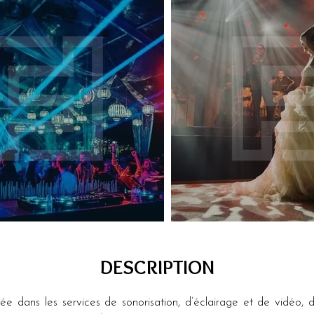
DESCRIPTION
e dans les services de sonorisation, d’éclairage et de vidéo, 