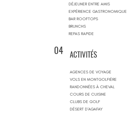
DÉJEUNER ENTRE AMIS
EXPÉRIENCE GASTRONOMIQUE
BAR ROOFTOPS
BRUNCHS
REPAS RAPIDE
04
ACTIVITÉS
AGENCES DE VOYAGE
VOLS EN MONTGOLFIÈRE
RANDONNÉES À CHEVAL
COURS DE CUISINE
CLUBS DE GOLF
DÉSERT D'AGAFAY