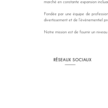
marché en constante expansion incluant 
Fondée par une équipe de profession
divertissement et de l’événementiel pr
Notre mission est de fournir un niveau d
RÉSEAUX SOCIAUX