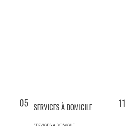
05
11
SERVICES À DOMICILE
SERVICES À DOMICILE