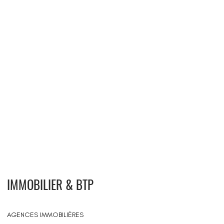
IMMOBILIER & BTP
AGENCES IMMOBILIÈRES