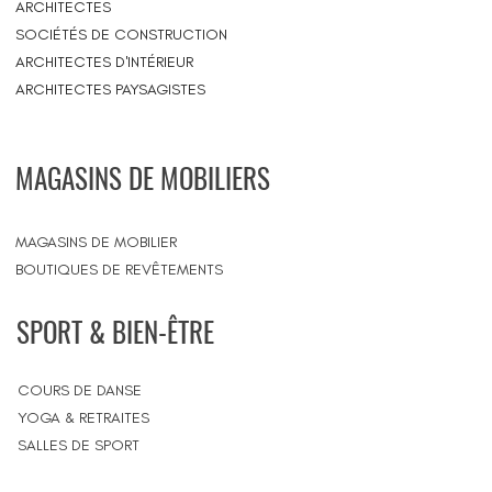
ARCHITECTES
SOCIÉTÉS DE CONSTRUCTION
ARCHITECTES D'INTÉRIEUR
ARCHITECTES PAYSAGISTES
MAGASINS DE MOBILIERS
MAGASINS DE MOBILIER
BOUTIQUES DE REVÊTEMENTS
SPORT & BIEN-ÊTRE
COURS DE DANSE
YOGA & RETRAITES
SALLES DE SPORT