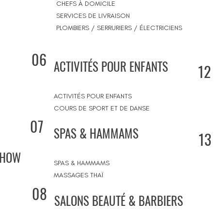
CHEFS À DOMICILE
SERVICES DE LIVRAISON
PLOMBIERS / SERRURIERS / ÉLECTRICIENS
06
ACTIVITÉS POUR ENFANTS
12
ACTIVITÉS POUR ENFANTS
COURS DE SPORT ET DE DANSE
07
SPAS & HAMMAMS
13
SHOW
SPAS & HAMMAMS
MASSAGES THAÏ
08
SALONS BEAUTÉ & BARBIERS