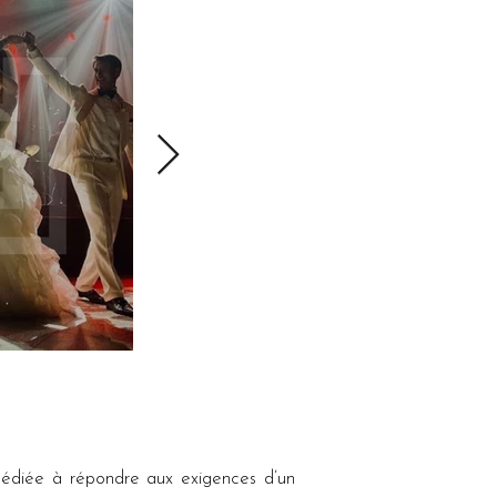
dédiée à répondre aux exigences d’un 