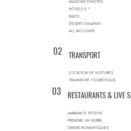
MAISONS D'HÔTES
HÔTELS 5 *
RIADS
DÉSERT D'AGAFAY
ALL INCLUSIVE
02
TRANSPORT
LOCATION DE VOITURES
TRANSPORT TOURISTIQUE
03
RESTAURANTS & LIVE 
AMBIANCE FESTIVE
PRENDRE UN VERRE
DINERS ROMANTIQUES