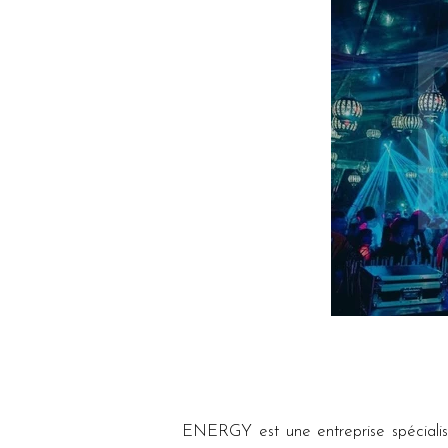
ENERGY est une entreprise spécialisé