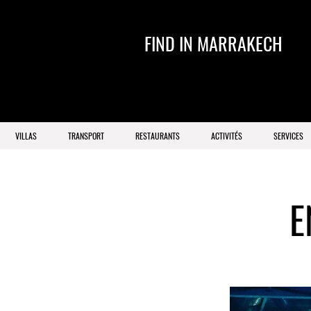
FIND IN MARRAKECH
VILLAS
TRANSPORT
RESTAURANTS
ACTIVITÉS
SERVICES
E