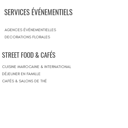
SERVICES ÉVÉNEMENTIELS
AGENCES ÉVÉNEMENTIELLES
DECORATIONS FLORALES
STREET FOOD & CAFÉS
CUISINE MAROCAINE & INTERNATIONAL
DÉJEUNER EN FAMILLE
CAFÉS & SALONS DE THÉ