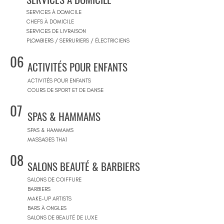
SERVICES À DOMICILE
CHEFS À DOMICILE
SERVICES DE LIVRAISON
PLOMBIERS / SERRURIERS / ÉLECTRICIENS
06
ACTIVITÉS POUR ENFANTS
ACTIVITÉS POUR ENFANTS
COURS DE SPORT ET DE DANSE
07
SPAS & HAMMAMS
SPAS & HAMMAMS
MASSAGES THAÏ
08
SALONS BEAUTÉ & BARBIERS
SALONS DE COIFFURE
BARBIERS
MAKE-UP ARTISTS
BARS À ONGLES
SALONS DE BEAUTÉ DE LUXE