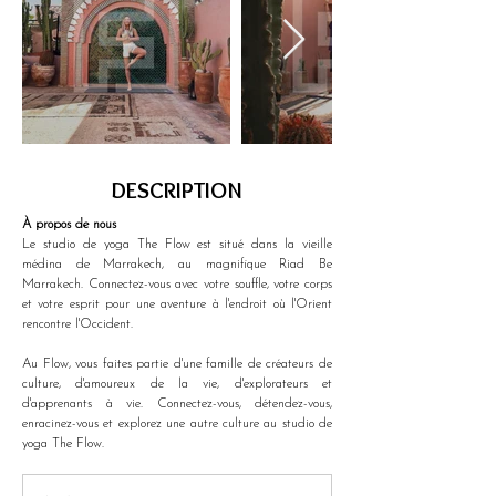
DESCRIPTION
À propos de nous 
Le studio de yoga The Flow est situé dans la vieille 
médina de Marrakech, au magnifique Riad Be 
Marrakech. Connectez-vous avec votre souffle, votre corps 
et votre esprit pour une aventure à l'endroit où l'Orient 
rencontre l'Occident. 
Au Flow, vous faites partie d'une famille de créateurs de 
culture, d'amoureux de la vie, d'explorateurs et 
d'apprenants à vie. Connectez-vous, détendez-vous, 
enracinez-vous et explorez une autre culture au studio de 
yoga The Flow.