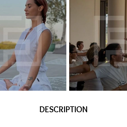
DESCRIPTION