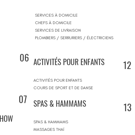
SERVICES À DOMICILE
CHEFS À DOMICILE
SERVICES DE LIVRAISON
PLOMBIERS / SERRURIERS / ÉLECTRICIENS
06
ACTIVITÉS POUR ENFANTS
12
ACTIVITÉS POUR ENFANTS
COURS DE SPORT ET DE DANSE
07
SPAS & HAMMAMS
13
SHOW
SPAS & HAMMAMS
MASSAGES THAÏ