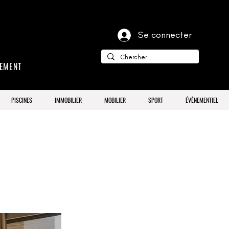
Se connecter
CEMENT
PISCINES
IMMOBILIER
MOBILIER
SPORT
ÉVÈNEMENTIEL