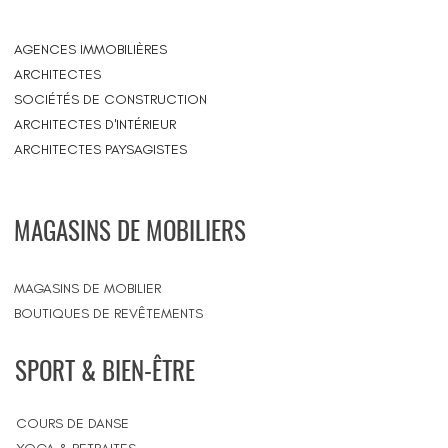
AGENCES IMMOBILIÈRES
ARCHITECTES
SOCIÉTÉS DE CONSTRUCTION
ARCHITECTES D'INTÉRIEUR
ARCHITECTES PAYSAGISTES
MAGASINS DE MOBILIERS
MAGASINS DE MOBILIER
BOUTIQUES DE REVÊTEMENTS
SPORT & BIEN-ÊTRE
COURS DE DANSE