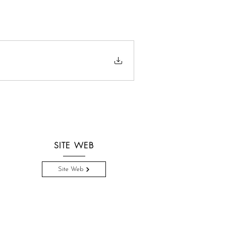
SITE WEB
Site Web