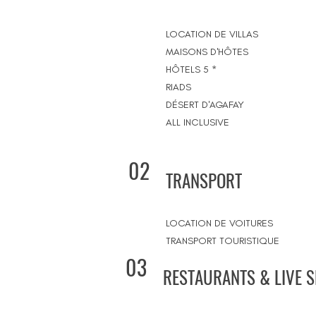
LOCATION DE VILLAS
MAISONS D'HÔTES
HÔTELS 5 *
RIADS
DÉSERT D'AGAFAY
ALL INCLUSIVE
02
TRANSPORT
LOCATION DE VOITURES
TRANSPORT TOURISTIQUE
03
RESTAURANTS & LIVE 