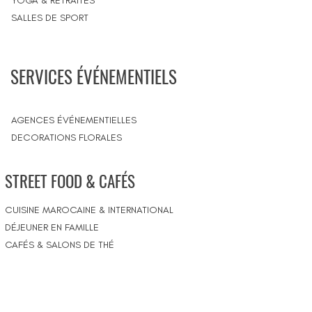
YOGA & RETRAITES
SALLES DE SPORT
SERVICES ÉVÉNEMENTIELS
AGENCES ÉVÉNEMENTIELLES
DECORATIONS FLORALES
STREET FOOD & CAFÉS
CUISINE MAROCAINE & INTERNATIONAL
DÉJEUNER EN FAMILLE
CAFÉS & SALONS DE THÉ