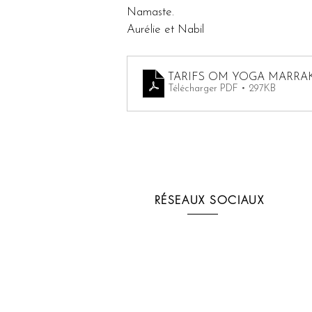
Namaste.
Aurélie et Nabil
TARIFS OM YOGA MARRA
Télécharger PDF • 297KB
RÉSEAUX SOCIAUX