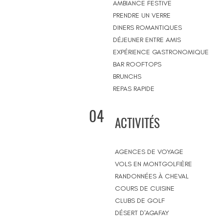
AMBIANCE FESTIVE
PRENDRE UN VERRE
DINERS ROMANTIQUES
DÉJEUNER ENTRE AMIS
EXPÉRIENCE GASTRONOMIQUE
BAR ROOFTOPS
BRUNCHS
REPAS RAPIDE
04
ACTIVITÉS
AGENCES DE VOYAGE
VOLS EN MONTGOLFIÈRE
RANDONNÉES À CHEVAL
COURS DE CUISINE
CLUBS DE GOLF
DÉSERT D'AGAFAY