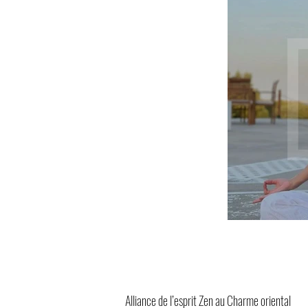
Alliance de l’esprit Zen au Charme oriental