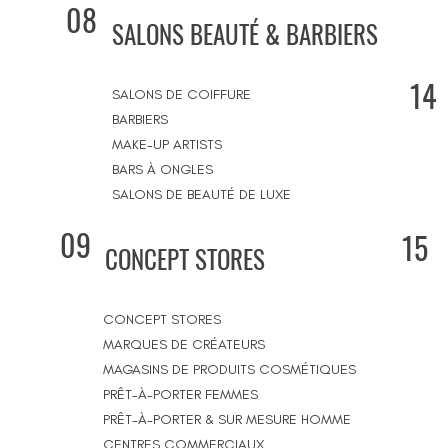
08
SALONS BEAUTÉ & BARBIERS
14
SALONS DE COIFFURE
BARBIERS
MAKE-UP ARTISTS
BARS À ONGLES
SALONS DE BEAUTÉ DE LUXE
09
15
CONCEPT STORES
CONCEPT STORES
MARQUES DE CRÉATEURS
MAGASINS DE PRODUITS COSMÉTIQUES
PRÊT-À-PORTER FEMMES
PRÊT-À-PORTER & SUR MESURE HOMME
CENTRES COMMERCIAUX