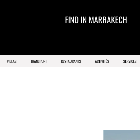
FIND IN MARRAKECH
VILLAS
TRANSPORT
RESTAURANTS
ACTIVITÉS
SERVICES