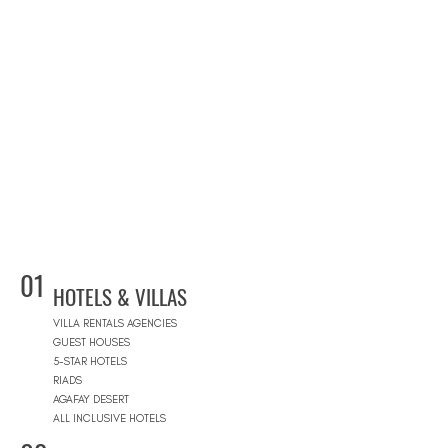
01
HOTELS & VILLAS
VILLA RENTALS AGENCIES
GUEST HOUSES
5-STAR HOTELS
RIADS
AGAFAY DESERT
ALL INCLUSIVE HOTELS