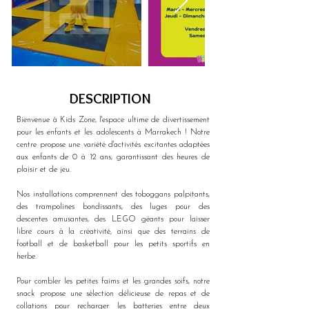
DESCRIPTION
Bienvenue à Kids Zone, l'espace ultime de divertissement 
pour les enfants et les adolescents à Marrakech ! Notre 
centre propose une variété d'activités excitantes adaptées 
aux enfants de 0 à 12 ans, garantissant des heures de 
plaisir et de jeu.
Nos installations comprennent des toboggans palpitants, 
des trampolines bondissants, des luges pour des 
descentes amusantes, des LEGO géants pour laisser 
libre cours à la créativité, ainsi que des terrains de 
football et de basketball pour les petits sportifs en 
herbe.
Pour combler les petites faims et les grandes soifs, notre 
snack propose une sélection délicieuse de repas et de 
collations pour recharger les batteries entre deux 