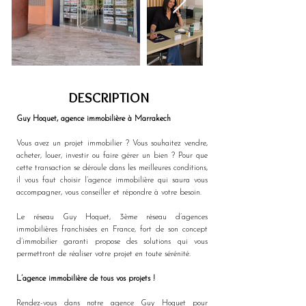
DESCRIPTION
Guy Hoquet, agence immobilière à Marrakech
Vous avez un projet immobilier ? Vous souhaitez vendre, 
acheter, louer, investir ou faire gérer un bien ? Pour que 
cette transaction se déroule dans les meilleures conditions, 
il vous faut choisir l’agence immobilière qui saura vous 
accompagner, vous conseiller et répondre à votre besoin. 
Le réseau Guy Hoquet, 3ème réseau d’agences 
immobilières franchisées en France, fort de son concept 
d’immobilier garanti propose des solutions qui vous 
permettront de réaliser votre projet en toute sérénité.
L’agence immobilière de tous vos projets !
Rendez-vous dans notre agence Guy Hoquet pour 