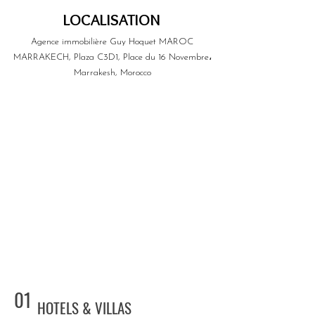
LOCALISATION
Agence immobilière Guy Hoquet MAROC
MARRAKECH, Plaza C3D1, Place du 16 Novembre،
Marrakesh, Morocco
01
HOTELS & VILLAS