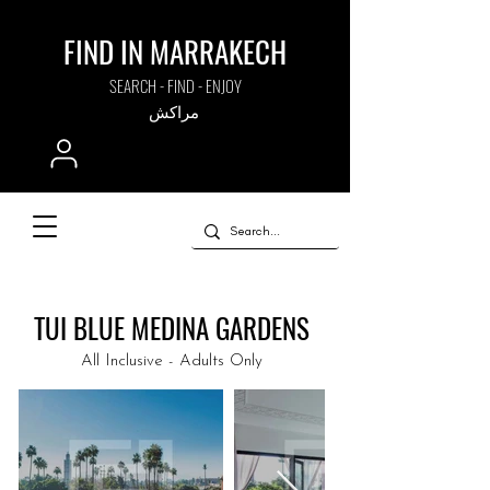
FIND IN MARRAKECH
SEARCH - FIND - ENJOY
مراكش
TUI BLUE MEDINA GARDENS
All Inclusive - Adults Only