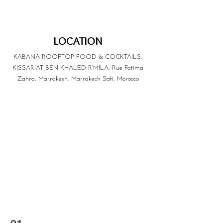
LOCATION
KABANA ROOFTOP FOOD & COCKTAILS,
KISSARIAT BEN KHALED R'MILA, Rue Fatima
Zahra, Marrakesh, Marrakech Safi, Morocco