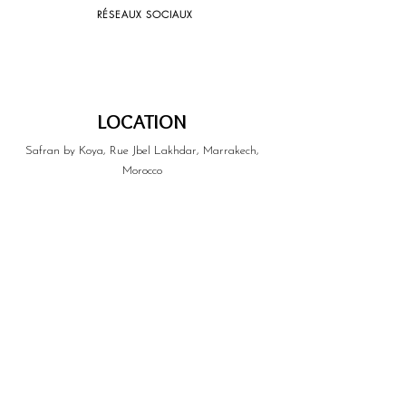
RÉSEAUX SOCIAUX
LOCATION
Safran by Koya, Rue Jbel Lakhdar, Marrakech,
Morocco