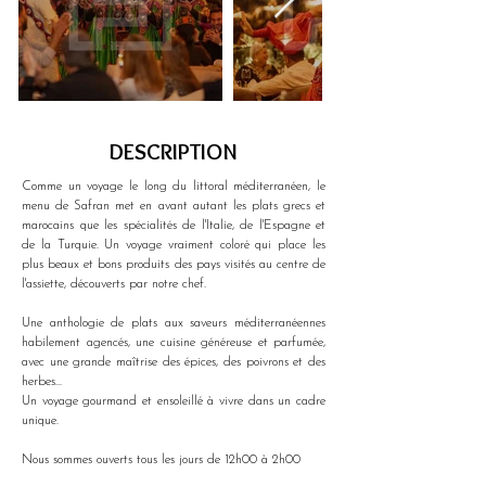
DESCRIPTION
Comme un voyage le long du littoral méditerranéen, le 
menu de Safran met en avant autant les plats grecs et 
marocains que les spécialités de l'Italie, de l'Espagne et 
de la Turquie. Un voyage vraiment coloré qui place les 
plus beaux et bons produits des pays visités au centre de 
l'assiette, découverts par notre chef.
Une anthologie de plats aux saveurs méditerranéennes 
habilement agencés, une cuisine généreuse et parfumée, 
avec une grande maîtrise des épices, des poivrons et des 
herbes...
Un voyage gourmand et ensoleillé à vivre dans un cadre 
unique.
Nous sommes ouverts tous les jours de 12h00 à 2h00