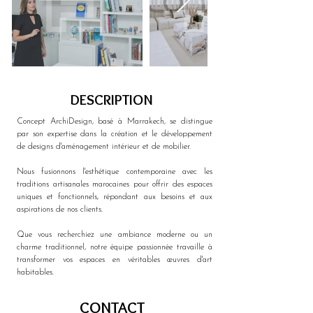
DESCRIPTION
Concept ArchiDesign, basé à Marrakech, se distingue 
par son expertise dans la création et le développement 
de designs d'aménagement intérieur et de mobilier. 
Nous fusionnons l'esthétique contemporaine avec les 
traditions artisanales marocaines pour offrir des espaces 
uniques et fonctionnels, répondant aux besoins et aux 
aspirations de nos clients. 
Que vous recherchiez une ambiance moderne ou un 
charme traditionnel, notre équipe passionnée travaille à 
transformer vos espaces en véritables œuvres d'art 
habitables.
CONTACT