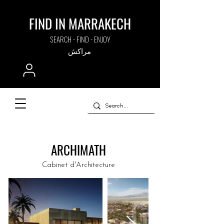
FIND IN MARRAKECH
SEARCH - FIND - ENJOY
مراكش
ARCHIMATH
Cabinet d'Architecture