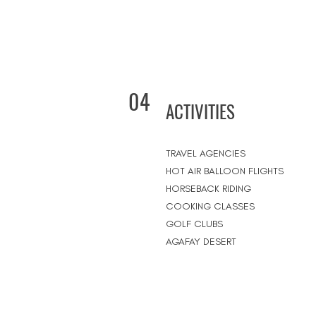
04
ACTIVITIES
TRAVEL AGENCIES
HOT AIR BALLOON FLIGHTS
HORSEBACK RIDING
COOKING CLASSES
GOLF CLUBS
AGAFAY DESERT