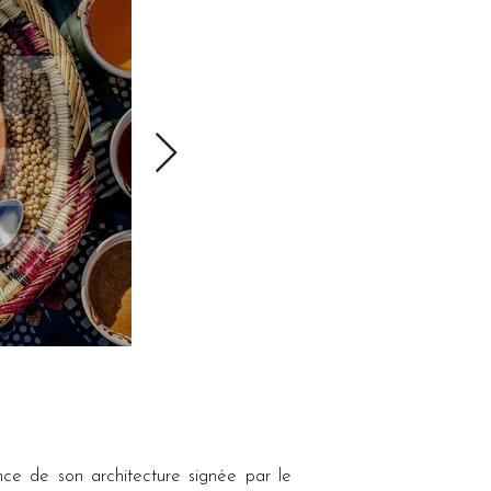
ce de son architecture signée par le 