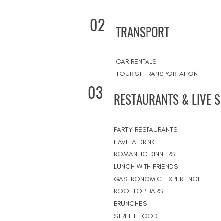
02
TRANSPORT
CAR RENTALS
TOURIST TRANSPORTATION
03
RESTAURANTS & LIVE 
PARTY RESTAURANTS
HAVE A DRINK
ROMANTIC DINNERS
LUNCH WITH FRIENDS
GASTRONOMIC EXPERIENCE
ROOFTOP BARS
BRUNCHES
STREET FOOD