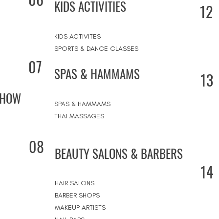
KIDS ACTIVITIES
12
KIDS ACTIVITES
SPORTS & DANCE CLASSES
07
SPAS & HAMMAMS
13
SHOW
SPAS & HAMMAMS
THAI MASSAGES
08
BEAUTY SALONS & BARBERS
14
HAIR SALONS
BARBER SHOPS
MAKEUP ARTISTS