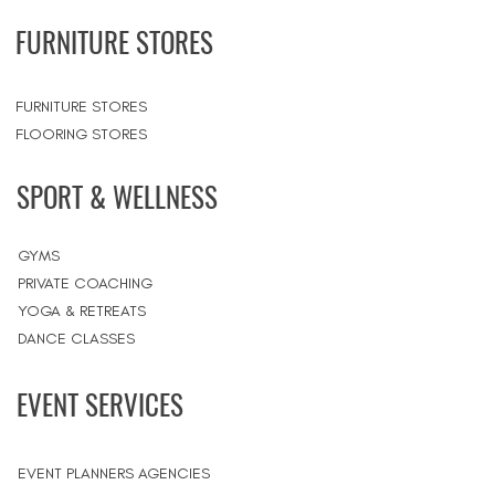
FURNITURE STORES
FURNITURE STORES
FLOORING STORES
SPORT & WELLNESS
GYMS
PRIVATE COACHING
YOGA & RETREATS
DANCE CLASSES
EVENT SERVICES
EVENT PLANNERS AGENCIES