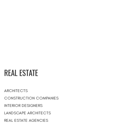
REAL ESTATE
ARCHITECTS
CONSTRUCTION COMPANIES
INTERIOR DESIGNERS
LANDSCAPE ARCHITECTS
REAL ESTATE AGENCIES