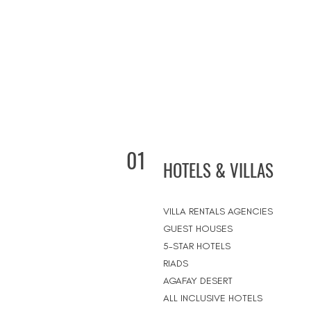
01
HOTELS & VILLAS
VILLA RENTALS AGENCIES
GUEST HOUSES
5-STAR HOTELS
RIADS
AGAFAY DESERT
ALL INCLUSIVE HOTELS