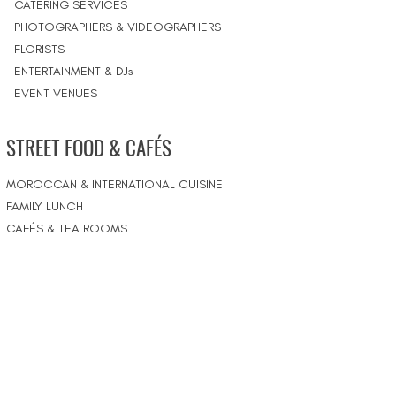
CATERING SERVICES
PHOTOGRAPHERS & VIDEOGRAPHERS
FLORISTS
ENTERTAINMENT & DJs
EVENT VENUES
STREET FOOD & CAFÉS
MOROCCAN & INTERNATIONAL CUISINE
FAMILY LUNCH
CAFÉS & TEA ROOMS