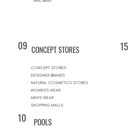
NAIL BARS
09
15
CONCEPT STORES
CONCEPT STORES
DESIGNER BRANDS
NATURAL COSMETICS STORES
WOMEN'S WEAR
MEN'S WEAR
SHOPPING MALLS
10
POOLS