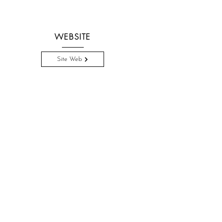
WEBSITE
Site Web