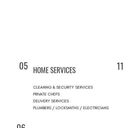
05
11
HOME SERVICES
CLEANING & SECURITY SERVICES
PRIVATE CHEFS
DELIVERY SERVICES
PLUMBERS / LOCKSMITHS / ELECTRICIANS
06