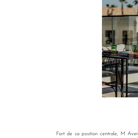
Fort de sa position centrale, M Aven