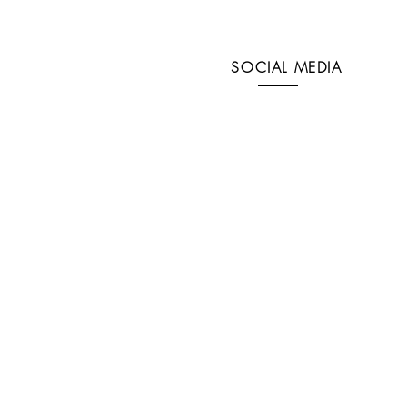
SOCIAL MEDIA