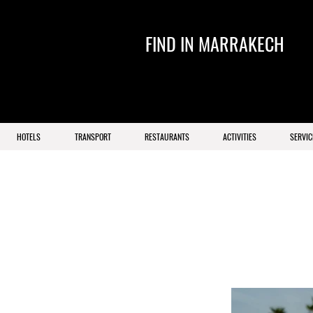
FIND IN MARRAKECH
HOTELS
TRANSPORT
RESTAURANTS
ACTIVITIES
SERVIC