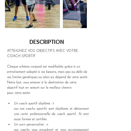
DESCRIPTION
ATTEIGNEZ VOS OBJECTIFS AVEC VOTRE 
COACH SPORTIF
Chaque schéma corporel est modifiable, grâce à un 
entraînement adapté à vos besoins, mais pas au-delà de 
vos limites génétiques ou alors au dépend de votre santé.
Notre but, vous amener à la destination de votre 
objectif tout en restant sur le meilleur chemin 
pour votre santé.
Un coach sportif diplômé : t
ous nos coachs sportifs sont diplômés et détiennent 
une carte professionnelle de coach sportif. Ils sont 
aussi formés et certifiés.
Un suivi personnalisé : n
ous coachs vous encadrent et vous accompagnent 