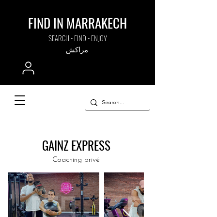
FIND IN MARRAKECH
SEARCH - FIND - ENJOY
مراكش
GAINZ EXPRESS
Coaching privé