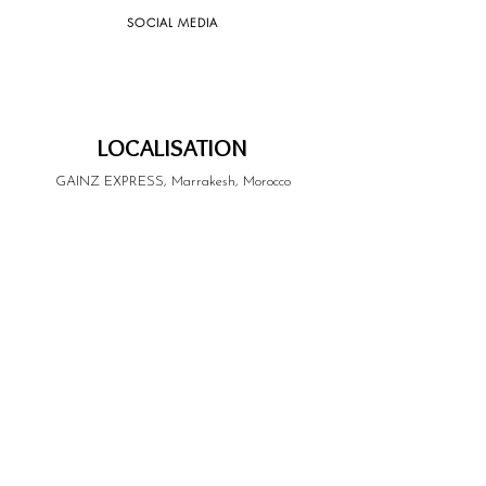
SOCIAL MEDIA
LOCALISATION
GAINZ EXPRESS, Marrakesh, Morocco