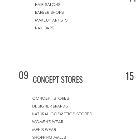
HAIR SALONS
BARBER SHOPS
MAKEUP ARTISTS
NAIL BARS
09
15
CONCEPT STORES
CONCEPT STORES
DESIGNER BRANDS
NATURAL COSMETICS STORES
WOMEN'S WEAR
MEN'S WEAR
SHOPPING MALLS