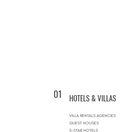
01
HOTELS & VILLAS
VILLA RENTALS AGENCIES
GUEST HOUSES
5-STAR HOTELS