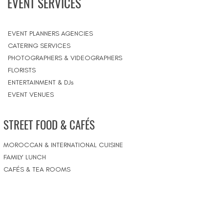
EVENT SERVICES
EVENT PLANNERS AGENCIES
CATERING SERVICES
PHOTOGRAPHERS & VIDEOGRAPHERS
FLORISTS
ENTERTAINMENT & DJs
EVENT VENUES
STREET FOOD & CAFÉS
MOROCCAN & INTERNATIONAL CUISINE
FAMILY LUNCH
CAFÉS & TEA ROOMS