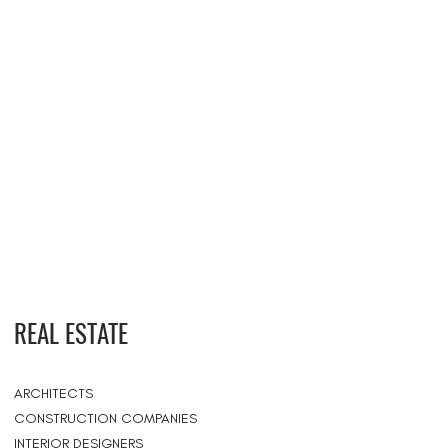
REAL ESTATE
ARCHITECTS
CONSTRUCTION COMPANIES
INTERIOR DESIGNERS