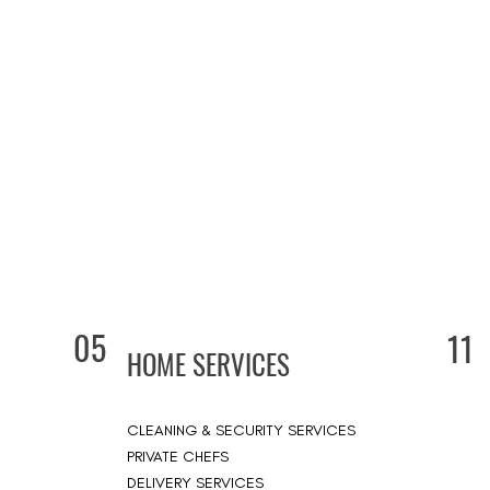
05
11
HOME SERVICES
CLEANING & SECURITY SERVICES
PRIVATE CHEFS
DELIVERY SERVICES