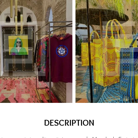
DESCRIPTION