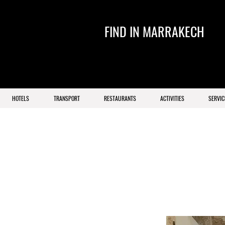
FIND IN MARRAKECH
HOTELS
TRANSPORT
RESTAURANTS
ACTIVITIES
SERVIC