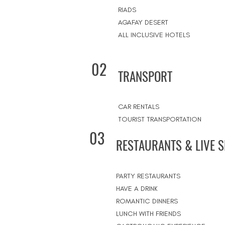
RIADS
AGAFAY DESERT
ALL INCLUSIVE HOTELS
02
TRANSPORT
CAR RENTALS
TOURIST TRANSPORTATION
03
RESTAURANTS & LIVE 
PARTY RESTAURANTS
HAVE A DRINK
ROMANTIC DINNERS
LUNCH WITH FRIENDS