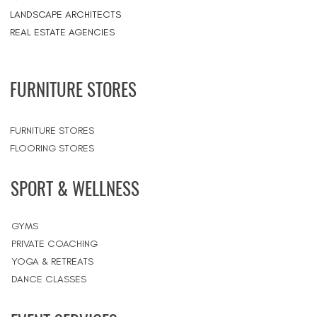
LANDSCAPE ARCHITECTS
REAL ESTATE AGENCIES
FURNITURE STORES
FURNITURE STORES
FLOORING STORES
SPORT & WELLNESS
GYMS
PRIVATE COACHING
YOGA & RETREATS
DANCE CLASSES